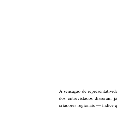
A sensação de representativid
dos entrevistados disseram j
criadores regionais — índice 