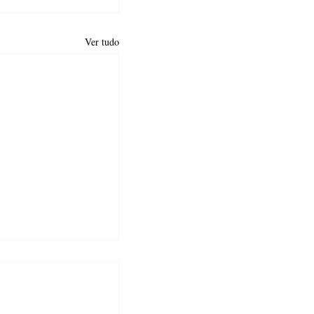
Ver tudo