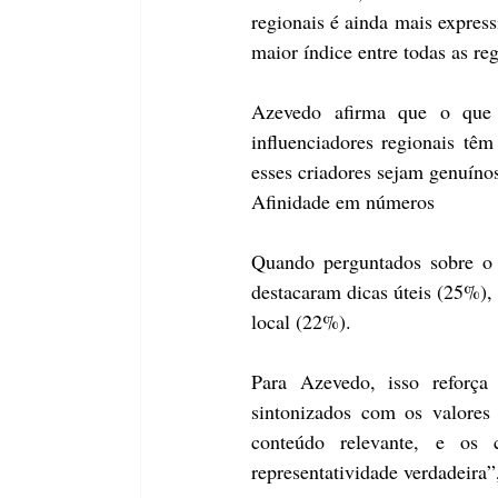
regionais é ainda mais express
maior índice entre todas as reg
Azevedo afirma que o que 
influenciadores regionais tê
esses criadores sejam genuíno
Afinidade em números
Quando perguntados sobre o q
destacaram dicas úteis (25%), 
local (22%). 
Para Azevedo, isso reforça 
sintonizados com os valores
conteúdo relevante, e os 
representatividade verdadeira”