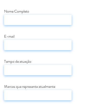
Nome Completo
E-mail
Tempo de atuação
Marcas que representa atualmente