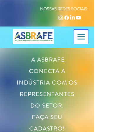
NOSSAS REDES SOCIAIS:
A ASBRAFE
CONECTA A
INDÚSTRIA COM OS
REPRESENTANTES
DO SETOR.
FAÇA SEU
CADASTRO!