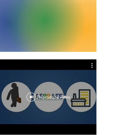
Reproduzir vídeo