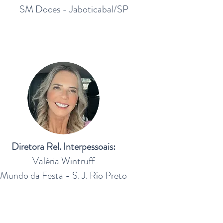
SM Doces - Jaboticabal/SP
Diretora Rel. Interpessoais:
Valéria Wintruff
Mundo da Festa - S. J. Rio Preto