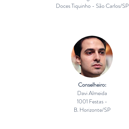
Doces Tiquinho - São Carlos/SP
Conselheiro:
Davi Almeida
1001 Festas -
B. Horizonte/SP