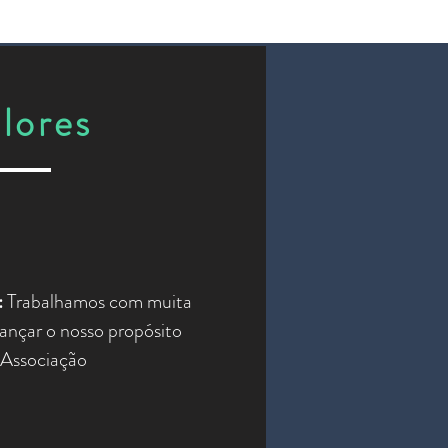
lores
:
Trabalhamos com muita
ançar o nosso propósito
Associação