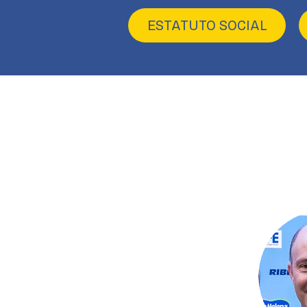
ESTATUTO SOCIAL