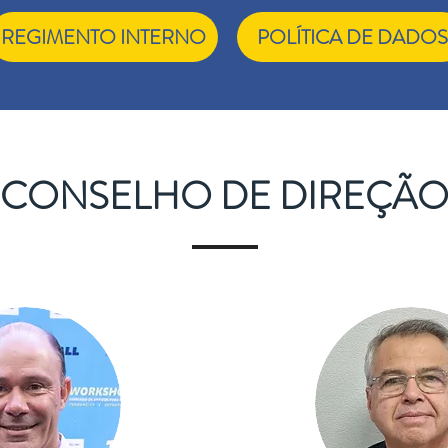
REGIMENTO INTERNO
POLÍTICA DE DADOS
CONSELHO DE DIREÇÃ