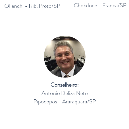
Chokdoce - Franca/SP
Olianchi - Rib. Preto/SP
Conselheiro:
Antonio Deliza Neto
Pipocopos - Araraquara/SP