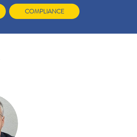
COMPLIANCE
O