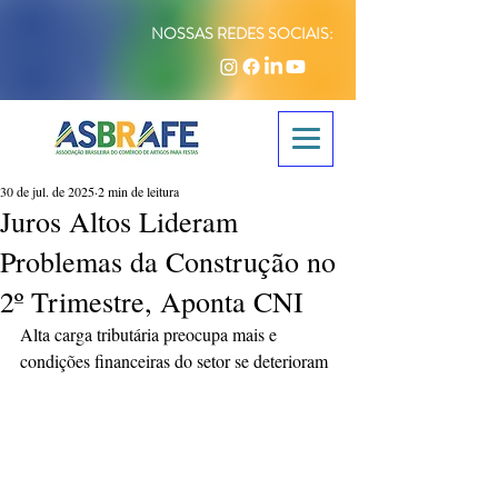
NOSSAS REDES SOCIAIS:
30 de jul. de 2025
2 min de leitura
Juros Altos Lideram
Problemas da Construção no
2º Trimestre, Aponta CNI
Alta carga tributária preocupa mais e 
condições financeiras do setor se deterioram