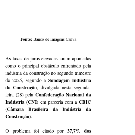
Fonte: 
Banco de Imagens Canva
As taxas de juros elevadas foram apontadas 
como o principal obstáculo enfrentado pela 
indústria da construção no segundo trimestre 
Sondagem Indústria 
de 2025, segundo a 
da Construção
, divulgada nesta segunda-
Confederação Nacional da 
feira (28) pela 
Indústria (CNI)
CBIC 
 em parceria com a 
(Câmara Brasileira da Indústria da 
Construção)
.
37,7% dos 
O problema foi citado por 