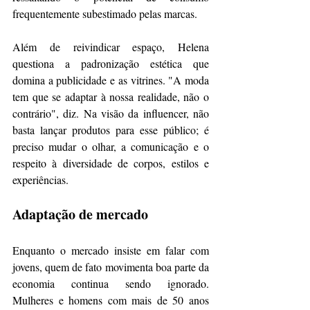
frequentemente subestimado pelas marcas. 
Além de reivindicar espaço, Helena 
questiona a padronização estética que 
domina a publicidade e as vitrines. "A moda 
tem que se adaptar à nossa realidade, não o 
contrário", diz. Na visão da influencer, não 
basta lançar produtos para esse público; é 
preciso mudar o olhar, a comunicação e o 
respeito à diversidade de corpos, estilos e 
experiências.
Adaptação de mercado
Enquanto o mercado insiste em falar com 
jovens, quem de fato movimenta boa parte da 
economia continua sendo ignorado. 
Mulheres e homens com mais de 50 anos 