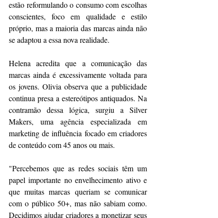
estão reformulando o consumo com escolhas 
conscientes, foco em qualidade e estilo 
próprio, mas a maioria das marcas ainda não 
se adaptou a essa nova realidade.
Helena acredita que a comunicação das 
marcas ainda é excessivamente voltada para 
os jovens. Olivia observa que a publicidade 
continua presa a estereótipos antiquados. Na 
contramão dessa lógica, surgiu a Silver 
Makers, uma agência especializada em 
marketing de influência focado em criadores 
de conteúdo com 45 anos ou mais. 
"Percebemos que as redes sociais têm um 
papel importante no envelhecimento ativo e 
que muitas marcas queriam se comunicar 
com o público 50+, mas não sabiam como. 
Decidimos ajudar criadores a monetizar seus 