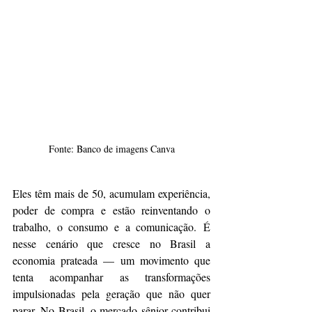
Fonte: Banco de imagens Canva
Eles têm mais de 50, acumulam experiência, 
poder de compra e estão reinventando o 
trabalho, o consumo e a comunicação. É 
nesse cenário que cresce no Brasil a 
economia prateada — um movimento que 
tenta acompanhar as transformações 
impulsionadas pela geração que não quer 
parar. No Brasil, o mercado sênior contribui 