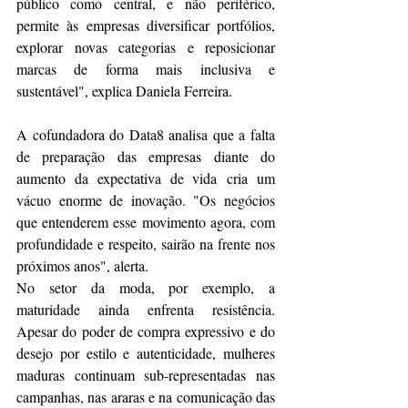
público como central, e não periférico, 
permite às empresas diversificar portfólios, 
explorar novas categorias e reposicionar 
marcas de forma mais inclusiva e 
sustentável", explica Daniela Ferreira.
A cofundadora do Data8 analisa que a falta 
de preparação das empresas diante do 
aumento da expectativa de vida cria um 
vácuo enorme de inovação. "Os negócios 
que entenderem esse movimento agora, com 
profundidade e respeito, sairão na frente nos 
próximos anos", alerta.
No setor da moda, por exemplo, a 
maturidade ainda enfrenta resistência. 
Apesar do poder de compra expressivo e do 
desejo por estilo e autenticidade, mulheres 
maduras continuam sub-representadas nas 
campanhas, nas araras e na comunicação das 