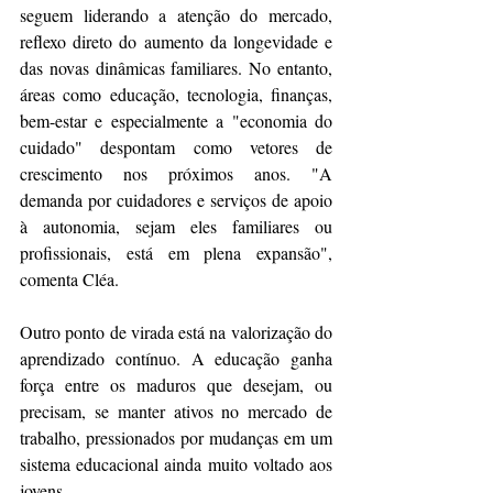
seguem liderando a atenção do mercado, 
reflexo direto do aumento da longevidade e 
das novas dinâmicas familiares. No entanto, 
áreas como educação, tecnologia, finanças, 
bem-estar e especialmente a "economia do 
cuidado" despontam como vetores de 
crescimento nos próximos anos. "A 
demanda por cuidadores e serviços de apoio 
à autonomia, sejam eles familiares ou 
profissionais, está em plena expansão", 
comenta Cléa. 
Outro ponto de virada está na valorização do 
aprendizado contínuo. A educação ganha 
força entre os maduros que desejam, ou 
precisam, se manter ativos no mercado de 
trabalho, pressionados por mudanças em um 
sistema educacional ainda muito voltado aos 
jovens. 