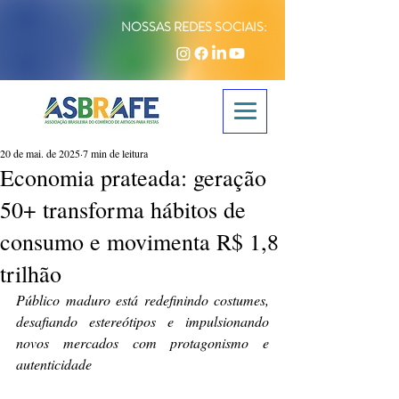
NOSSAS REDES SOCIAIS:
20 de mai. de 2025
7 min de leitura
Economia prateada: geração
50+ transforma hábitos de
consumo e movimenta R$ 1,8
trilhão
Público maduro está redefinindo costumes, 
desafiando estereótipos e impulsionando 
novos mercados com protagonismo e 
autenticidade