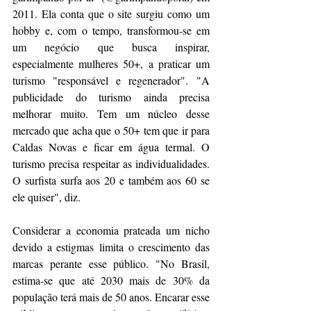
2011. Ela conta que o site surgiu como um 
hobby e, com o tempo, transformou-se em 
um negócio que busca inspirar, 
especialmente mulheres 50+, a praticar um 
turismo "responsável e regenerador". "A 
publicidade do turismo ainda precisa 
melhorar muito. Tem um núcleo desse 
mercado que acha que o 50+ tem que ir para 
Caldas Novas e ficar em água termal. O 
turismo precisa respeitar as individualidades. 
O surfista surfa aos 20 e também aos 60 se 
ele quiser", diz.
Considerar a economia prateada um nicho 
devido a estigmas limita o crescimento das 
marcas perante esse público. "No Brasil, 
estima-se que até 2030 mais de 30% da 
população terá mais de 50 anos. Encarar esse 