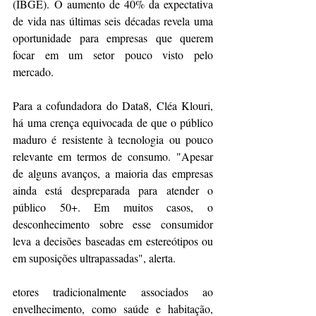
(IBGE). O aumento de 40% da expectativa 
de vida nas últimas seis décadas revela uma 
oportunidade para empresas que querem 
focar em um setor pouco visto pelo 
mercado. 
Para a cofundadora do Data8, Cléa Klouri, 
há uma crença equivocada de que o público 
maduro é resistente à tecnologia ou pouco 
relevante em termos de consumo. "Apesar 
de alguns avanços, a maioria das empresas 
ainda está despreparada para atender o 
público 50+. Em muitos casos, o 
desconhecimento sobre esse consumidor 
leva a decisões baseadas em estereótipos ou 
em suposições ultrapassadas", alerta.
etores tradicionalmente associados ao 
envelhecimento, como saúde e habitação, 