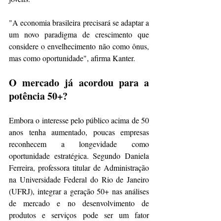
"A economia brasileira precisará se adaptar a 
um novo paradigma de crescimento que 
considere o envelhecimento não como ônus, 
mas como oportunidade", afirma Kanter. 
O mercado já acordou para a 
potência 50+?
Embora o interesse pelo público acima de 50 
anos tenha aumentado, poucas empresas 
reconhecem a longevidade como 
oportunidade estratégica. Segundo Daniela 
Ferreira, professora titular de Administração 
na Universidade Federal do Rio de Janeiro 
(UFRJ), integrar a geração 50+ nas análises 
de mercado e no desenvolvimento de 
produtos e serviços pode ser um fator 