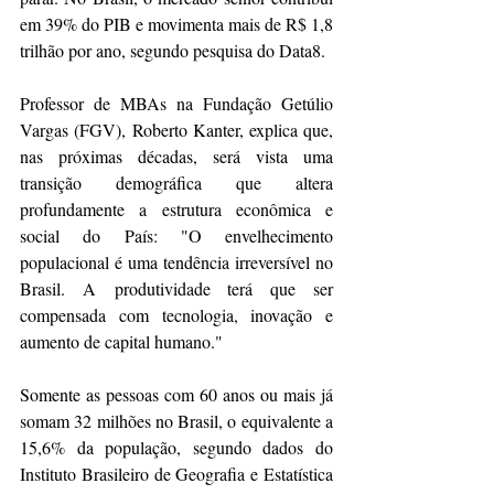
em 39% do PIB e movimenta mais de R$ 1,8 
trilhão por ano, segundo pesquisa do Data8. 
Professor de MBAs na Fundação Getúlio 
Vargas (FGV), Roberto Kanter, explica que, 
nas próximas décadas, será vista uma 
transição demográfica que altera 
profundamente a estrutura econômica e 
social do País: "O envelhecimento 
populacional é uma tendência irreversível no 
Brasil. A produtividade terá que ser 
compensada com tecnologia, inovação e 
aumento de capital humano."
Somente as pessoas com 60 anos ou mais já 
somam 32 milhões no Brasil, o equivalente a 
15,6% da população, segundo dados do 
Instituto Brasileiro de Geografia e Estatística 