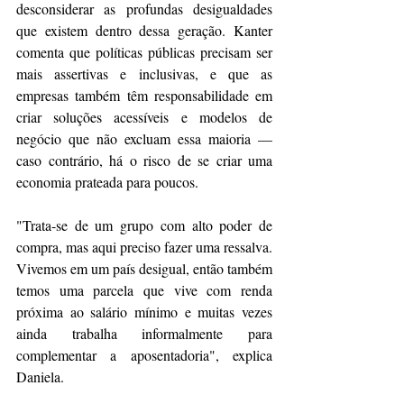
desconsiderar as profundas desigualdades 
que existem dentro dessa geração. Kanter 
comenta que políticas públicas precisam ser 
mais assertivas e inclusivas, e que as 
empresas também têm responsabilidade em 
criar soluções acessíveis e modelos de 
negócio que não excluam essa maioria — 
caso contrário, há o risco de se criar uma 
economia prateada para poucos.
"Trata-se de um grupo com alto poder de 
compra, mas aqui preciso fazer uma ressalva. 
Vivemos em um país desigual, então também 
temos uma parcela que vive com renda 
próxima ao salário mínimo e muitas vezes 
ainda trabalha informalmente para 
complementar a aposentadoria", explica 
Daniela. 