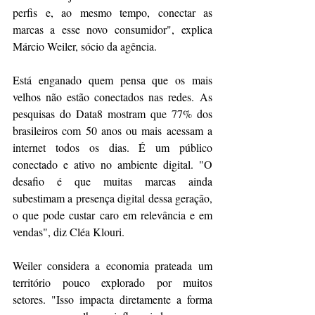
perfis e, ao mesmo tempo, conectar as 
marcas a esse novo consumidor", explica 
Márcio Weiler, sócio da agência.
Está enganado quem pensa que os mais 
velhos não estão conectados nas redes. As 
pesquisas do Data8 mostram que 77% dos 
brasileiros com 50 anos ou mais acessam a 
internet todos os dias. É um público 
conectado e ativo no ambiente digital. "O 
desafio é que muitas marcas ainda 
subestimam a presença digital dessa geração, 
o que pode custar caro em relevância e em 
vendas", diz Cléa Klouri. 
Weiler considera a economia prateada um 
território pouco explorado por muitos 
setores. "Isso impacta diretamente a forma 