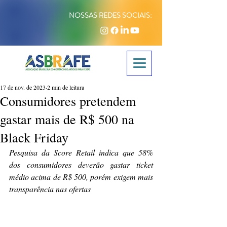
NOSSAS REDES SOCIAIS:
17 de nov. de 2023
2 min de leitura
Consumidores pretendem
gastar mais de R$ 500 na
Black Friday
Pesquisa da Score Retail indica que 58% 
dos consumidores deverão gastar ticket 
médio acima de R$ 500, porém exigem mais 
transparência nas ofertas