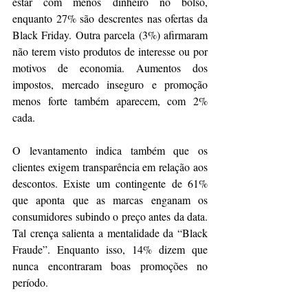
estar com menos dinheiro no bolso, 
enquanto 27% são descrentes nas ofertas da 
Black Friday. Outra parcela (3%) afirmaram 
não terem visto produtos de interesse ou por 
motivos de economia. Aumentos dos 
impostos, mercado inseguro e promoção 
menos forte também aparecem, com 2% 
cada.
O levantamento indica também que os 
clientes exigem transparência em relação aos 
descontos. Existe um contingente de 61% 
que aponta que as marcas enganam os 
consumidores subindo o preço antes da data. 
Tal crença salienta a mentalidade da “Black 
Fraude”. Enquanto isso, 14% dizem que 
nunca encontraram boas promoções no 
período.