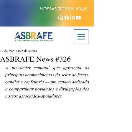
NOSSAS REDES SOCIAIS:
12 de mar.
1 min de leitura
ASBRAFE News #326
A newsletter semanal que apresenta os 
principais acontecimentos do setor de festas, 
candies e confeitaria — um espaço dedicado 
a compartilhar novidades e divulgações dos 
nossos associados-apoiadores.