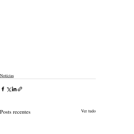
Notícias
Posts recentes
Ver tudo