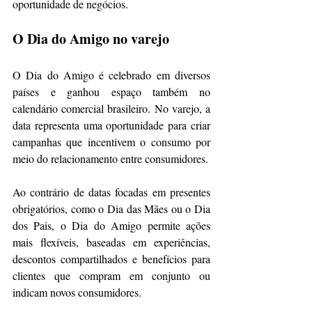
oportunidade de negócios.
O Dia do Amigo no varejo
O Dia do Amigo é celebrado em diversos 
países e ganhou espaço também no 
calendário comercial brasileiro. No varejo, a 
data representa uma oportunidade para criar 
campanhas que incentivem o consumo por 
meio do relacionamento entre consumidores.
Ao contrário de datas focadas em presentes 
obrigatórios, como o Dia das Mães ou o Dia 
dos Pais, o Dia do Amigo permite ações 
mais flexíveis, baseadas em experiências, 
descontos compartilhados e benefícios para 
clientes que compram em conjunto ou 
indicam novos consumidores.