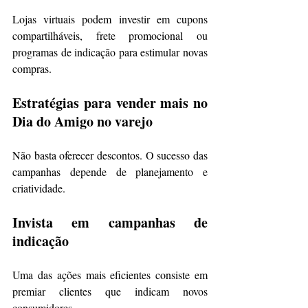
Lojas virtuais podem investir em cupons 
compartilháveis, frete promocional ou 
programas de indicação para estimular novas 
compras.
Estratégias para vender mais no 
Dia do Amigo no varejo
Não basta oferecer descontos. O sucesso das 
campanhas depende de planejamento e 
criatividade.
Invista em campanhas de 
indicação
Uma das ações mais eficientes consiste em 
premiar clientes que indicam novos 
consumidores.