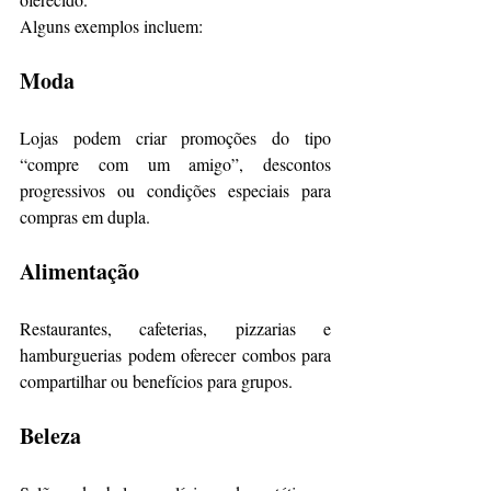
Alguns exemplos incluem:
Moda
Lojas podem criar promoções do tipo 
“compre com um amigo”, descontos 
progressivos ou condições especiais para 
compras em dupla.
Alimentação
Restaurantes, cafeterias, pizzarias e 
hamburguerias podem oferecer combos para 
compartilhar ou benefícios para grupos.
Beleza