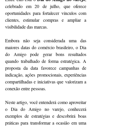
celebrado em 20 de julho, que oferece 
oportunidades para fortalecer vínculos com 
clientes, estimular compras e ampliar a 
visibilidade das marcas.
Embora não seja considerada uma das 
maiores datas do comércio brasileiro, o Dia 
do Amigo pode gerar bons resultados 
quando trabalhado de forma estratégica. A 
proposta da data favorece campanhas de 
indicação, ações promocionais, experiências 
compartilhadas e iniciativas que valorizam a 
conexão entre pessoas.
Neste artigo, você entenderá como aproveitar 
o Dia do Amigo no varejo, conhecerá 
exemplos de estratégias e descobrirá boas 
práticas para transformar a ocasião em uma 