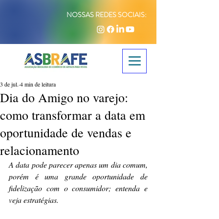
NOSSAS REDES SOCIAIS:
3 de jul.
4 min de leitura
Dia do Amigo no varejo:
como transformar a data em
oportunidade de vendas e
relacionamento
A data pode parecer apenas um dia comum, 
porém é uma grande oportunidade de 
fidelização com o consumidor; entenda e 
veja estratégias.