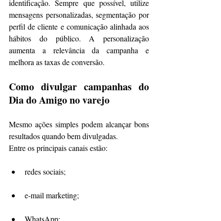
identificação. Sempre que possível, utilize 
mensagens personalizadas, segmentação por 
perfil de cliente e comunicação alinhada aos 
hábitos do público. A personalização 
aumenta a relevância da campanha e 
melhora as taxas de conversão.
Como divulgar campanhas do 
Dia do Amigo no varejo
Mesmo ações simples podem alcançar bons 
resultados quando bem divulgadas.
Entre os principais canais estão:
redes sociais;
e-mail marketing;
WhatsApp;