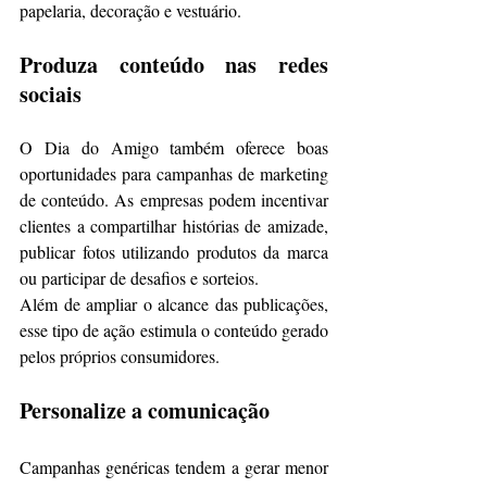
papelaria, decoração e vestuário.
Produza conteúdo nas redes 
sociais
O Dia do Amigo também oferece boas 
oportunidades para campanhas de marketing 
de conteúdo. As empresas podem incentivar 
clientes a compartilhar histórias de amizade, 
publicar fotos utilizando produtos da marca 
ou participar de desafios e sorteios.
Além de ampliar o alcance das publicações, 
esse tipo de ação estimula o conteúdo gerado 
pelos próprios consumidores.
Personalize a comunicação
Campanhas genéricas tendem a gerar menor 