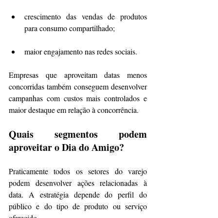
crescimento das vendas de produtos 
para consumo compartilhado;
maior engajamento nas redes sociais.
Empresas que aproveitam datas menos 
concorridas também conseguem desenvolver 
campanhas com custos mais controlados e 
maior destaque em relação à concorrência.
Quais segmentos podem 
aproveitar o Dia do Amigo?
Praticamente todos os setores do varejo 
podem desenvolver ações relacionadas à 
data. A estratégia depende do perfil do 
público e do tipo de produto ou serviço 
oferecido.