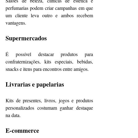
Salões de beleza, clínicas de estética e 
perfumarias podem criar campanhas em que 
um cliente leva outro e ambos recebem 
vantagens.
Supermercados
É possível destacar produtos para 
confraternizações, kits especiais, bebidas, 
snacks e itens para encontros entre amigos.
Livrarias e papelarias
Kits de presentes, livros, jogos e produtos 
personalizados costumam ganhar destaque 
na data.
E-commerce