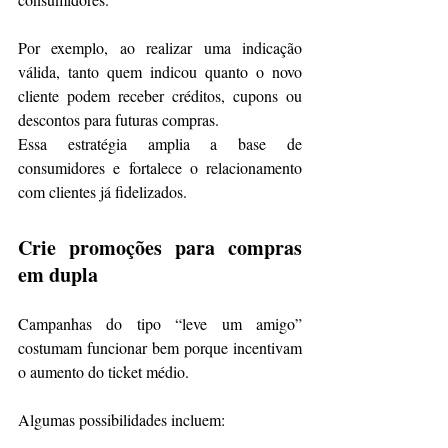
Por exemplo, ao realizar uma indicação 
válida, tanto quem indicou quanto o novo 
cliente podem receber créditos, cupons ou 
descontos para futuras compras.
Essa estratégia amplia a base de 
consumidores e fortalece o relacionamento 
com clientes já fidelizados.
Crie promoções para compras 
em dupla
Campanhas do tipo “leve um amigo” 
costumam funcionar bem porque incentivam 
o aumento do ticket médio.
Algumas possibilidades incluem: