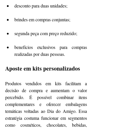
desconto para duas unidades;
brindes em compras conjuntas;
segunda peça com preço reduzido;
benefícios exclusivos para compras 
realizadas por duas pessoas.
Aposte em kits personalizados
Produtos vendidos em kits facilitam a 
decisão de compra e aumentam o valor 
percebido. É possível combinar itens 
complementares e oferecer embalagens 
temáticas voltadas ao Dia do Amigo. Essa 
estratégia costuma funcionar em segmentos 
como cosméticos, chocolates, bebidas, 