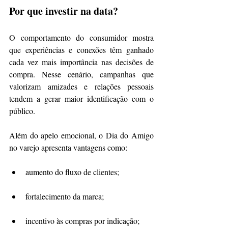
Por que investir na data?
O comportamento do consumidor mostra 
que experiências e conexões têm ganhado 
cada vez mais importância nas decisões de 
compra. Nesse cenário, campanhas que 
valorizam amizades e relações pessoais 
tendem a gerar maior identificação com o 
público.
Além do apelo emocional, o Dia do Amigo 
no varejo apresenta vantagens como:
aumento do fluxo de clientes;
fortalecimento da marca;
incentivo às compras por indicação;