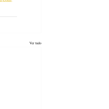
Ver tudo