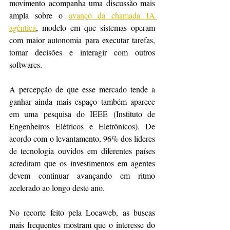
movimento acompanha uma discussão mais 
ampla sobre o 
avanço da chamada IA 
agêntica
, modelo em que sistemas operam 
com maior autonomia para executar tarefas, 
tomar decisões e interagir com outros 
softwares.
A percepção de que esse mercado tende a 
ganhar ainda mais espaço também aparece 
em uma pesquisa do IEEE (Instituto de 
Engenheiros Elétricos e Eletrônicos). De 
acordo com o levantamento, 96% dos líderes 
de tecnologia ouvidos em diferentes países 
acreditam que os investimentos em agentes 
devem continuar avançando em ritmo 
acelerado ao longo deste ano.
No recorte feito pela Locaweb, as buscas 
mais frequentes mostram que o interesse do 