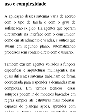
uso e complexidade
A aplicação desses sistemas varia de acordo 
com o tipo de tarefa e com o grau de 
sofisticação exigido. Há agentes que operam 
diretamente na interface com o consumidor, 
como em atendimento e vendas, e outros que 
atuam em segundo plano, automatizando 
processos sem contato direto com o usuário.
Também existem agentes voltados a funções 
específicas e arquiteturas multiagentes, nas 
quais diferentes sistemas trabalham de forma 
coordenada para responder a demandas mais 
complexas. Em termos técnicos, essas 
soluções podem ir de modelos baseados em 
regras simples até estruturas mais robustas, 
capazes de planejar ações, aprender com 
dados e tomar decisões orientadas por 