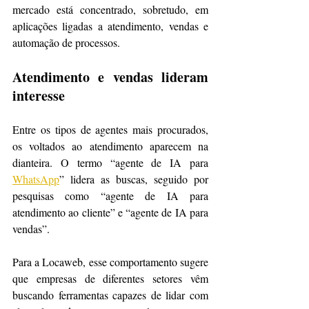
mercado está concentrado, sobretudo, em 
aplicações ligadas a atendimento, vendas e 
automação de processos.
Atendimento e vendas lideram 
interesse
Entre os tipos de agentes mais procurados, 
os voltados ao atendimento aparecem na 
dianteira. O termo “agente de IA para 
WhatsApp
” lidera as buscas, seguido por 
pesquisas como “agente de IA para 
atendimento ao cliente” e “agente de IA para 
vendas”.
Para a Locaweb, esse comportamento sugere 
que empresas de diferentes setores vêm 
buscando ferramentas capazes de lidar com 