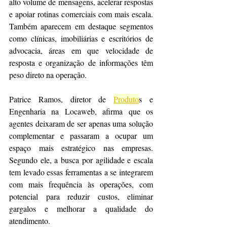
alto volume de mensagens, acelerar respostas 
e apoiar rotinas comerciais com mais escala. 
Também aparecem em destaque segmentos 
como clínicas, imobiliárias e escritórios de 
advocacia, áreas em que velocidade de 
resposta e organização de informações têm 
peso direto na operação.
Patrice Ramos, diretor de 
Produto
s e 
Engenharia na Locaweb, afirma que os 
agentes deixaram de ser apenas uma solução 
complementar e passaram a ocupar um 
espaço mais estratégico nas empresas. 
Segundo ele, a busca por agilidade e escala 
tem levado essas ferramentas a se integrarem 
com mais frequência às operações, com 
potencial para reduzir custos, eliminar 
gargalos e melhorar a qualidade do 
atendimento.