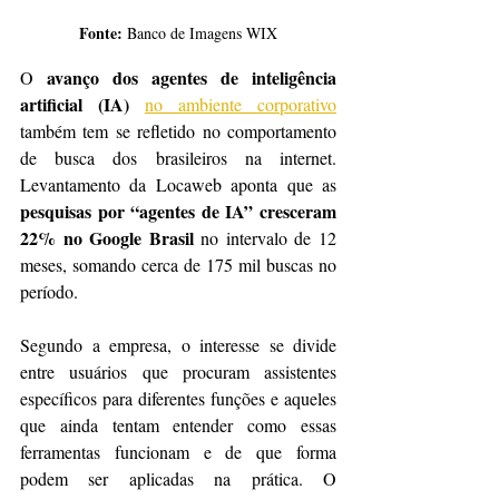
Fonte: 
Banco de Imagens WIX
avanço dos agentes de inteligência 
O 
artificial (IA)
no ambiente corporativo
também tem se refletido no comportamento 
de busca dos brasileiros na internet. 
Levantamento da Locaweb aponta que as
pesquisas por “agentes de IA” cresceram 
22% no Google Brasil
 no intervalo de 12 
meses, somando cerca de 175 mil buscas no 
período.
Segundo a empresa, o interesse se divide 
entre usuários que procuram assistentes 
específicos para diferentes funções e aqueles 
que ainda tentam entender como essas 
ferramentas funcionam e de que forma 
podem ser aplicadas na prática. O 