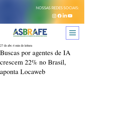
NOSSAS REDES SOCIAIS:
27 de abr.
4 min de leitura
Buscas por agentes de IA
crescem 22% no Brasil,
aponta Locaweb