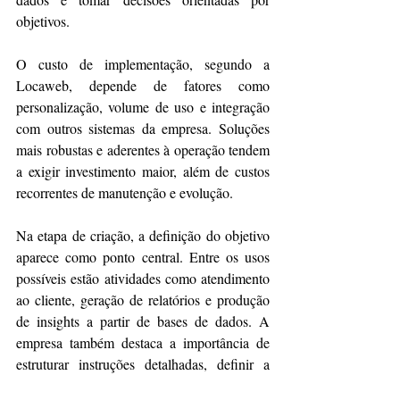
objetivos.
O custo de implementação, segundo a 
Locaweb, depende de fatores como 
personalização, volume de uso e integração 
com outros sistemas da empresa. Soluções 
mais robustas e aderentes à operação tendem 
a exigir investimento maior, além de custos 
recorrentes de manutenção e evolução.
Na etapa de criação, a definição do objetivo 
aparece como ponto central. Entre os usos 
possíveis estão atividades como atendimento 
ao cliente, geração de relatórios e produção 
de insights a partir de bases de dados. A 
empresa também destaca a importância de 
estruturar instruções detalhadas, definir a 
base de conhecimento do agente e 