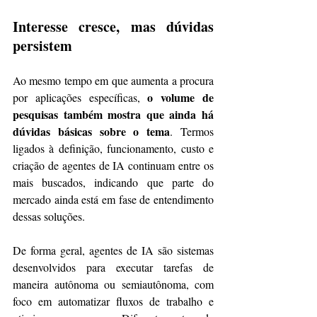
Interesse cresce, mas dúvidas 
persistem
Ao mesmo tempo em que aumenta a procura 
o volume de 
por aplicações específicas, 
pesquisas também mostra que ainda há 
dúvidas básicas sobre o tema
. Termos 
ligados à definição, funcionamento, custo e 
criação de agentes de IA continuam entre os 
mais buscados, indicando que parte do 
mercado ainda está em fase de entendimento 
dessas soluções.
De forma geral, agentes de IA são sistemas 
desenvolvidos para executar tarefas de 
maneira autônoma ou semiautônoma, com 
foco em automatizar fluxos de trabalho e 