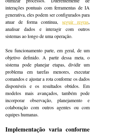
otimizar processos. Diferentemente de 
interações pontuais com ferramentas de IA 
generativa, eles podem ser configurados para 
atuar de forma contínua, 
seguir regras
, 
analisar dados e interagir com outros 
sistemas ao longo de uma operação.
Seu funcionamento parte, em geral, de um 
objetivo definido. A partir dessa meta, o 
sistema pode planejar etapas, dividir um 
problema em tarefas menores, executar 
comandos e ajustar a rota conforme os dados 
disponíveis e os resultados obtidos. Em 
modelos mais avançados, também pode 
incorporar observação, planejamento e 
colaboração com outros agentes ou com 
equipes humanas.
Implementação varia conforme 