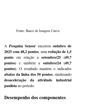
Fonte: Banco de Imagens Canva
Pesquisa Sensor
outubro de 
A 
 encerrou 
2025 com 48,2 pontos
redução de 1,5 
, uma 
ponto
setembro/25 (49,7 
 em relação a 
pontos)
outubro/24 (49,7 
 e também a 
pontos)
. O resultado mantém o indicador 
abaixo da linha dos 50 pontos
, sinalizando 
desaceleração da atividade industrial 
paulista
 no período.
Desempenho dos componentes