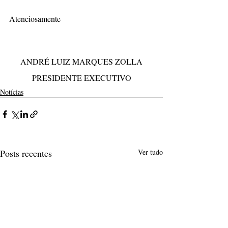
Atenciosamente
ANDRÉ LUIZ MARQUES ZOLLA
PRESIDENTE EXECUTIVO
Notícias
Posts recentes
Ver tudo