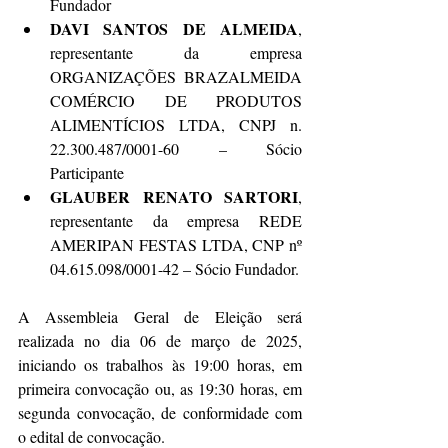
Fundador
DAVI SANTOS DE ALMEIDA
, 
representante da empresa 
ORGANIZAÇÕES BRAZALMEIDA 
COMÉRCIO DE PRODUTOS 
ALIMENTÍCIOS LTDA, CNPJ n. 
22.300.487/0001-60 – Sócio 
Participante
GLAUBER RENATO SARTORI
, 
representante da empresa REDE 
AMERIPAN FESTAS LTDA, CNP nº 
04.615.098/0001-42 – Sócio Fundador.
A Assembleia Geral de Eleição será 
realizada no dia 06 de março de 2025, 
iniciando os trabalhos às 19:00 horas, em 
primeira convocação ou, as 19:30 horas, em 
segunda convocação, de conformidade com 
o edital de convocação.