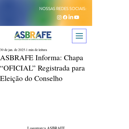
NOSSAS REDES SOCIAIS:
30 de jan. de 2025
1 min de leitura
ASBRAFE Informa: Chapa
“OFICIAL” Registrada para
Eleição do Conselho
Logomarca ASBRAFE