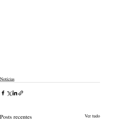
Notícias
Posts recentes
Ver tudo