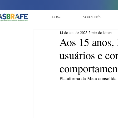
HOME
SOBRE NÓS
14 de out. de 2025
2 min de leitura
Aos 15 anos, 
usuários e c
comportamen
Plataforma da Meta consolida-