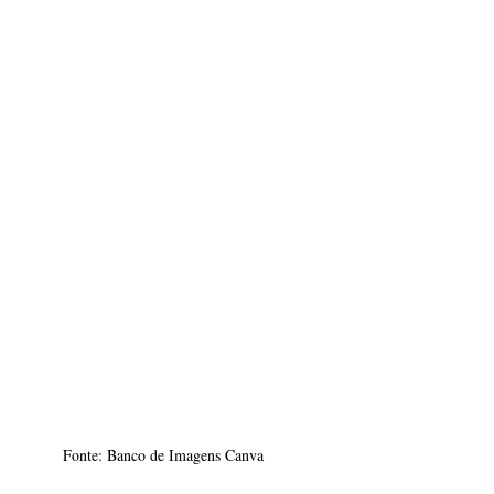
Fonte: Banco de Imagens Canva