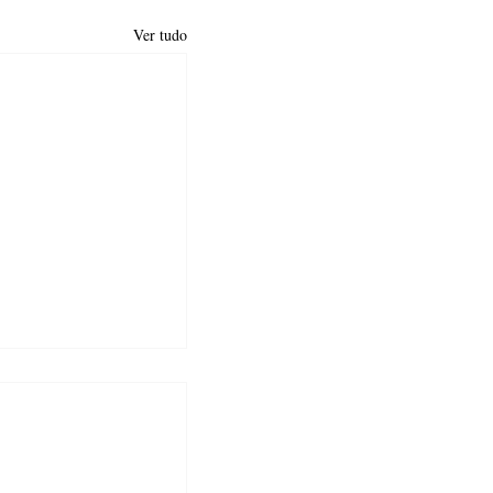
Ver tudo