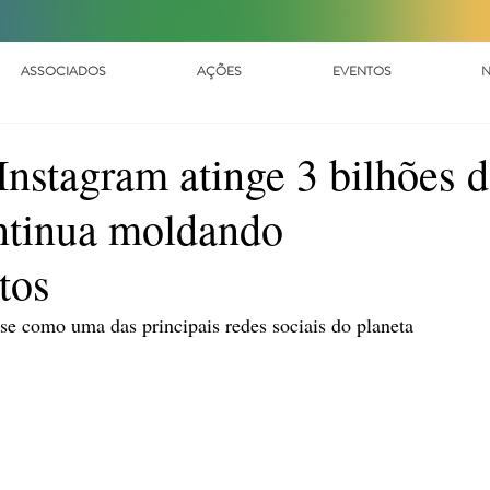
ASSOCIADOS
AÇÕES
EVENTOS
N
Instagram atinge 3 bilhões 
ontinua moldando
tos
se como uma das principais redes sociais do planeta