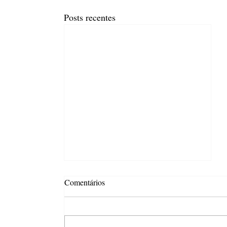
Posts recentes
Comentários