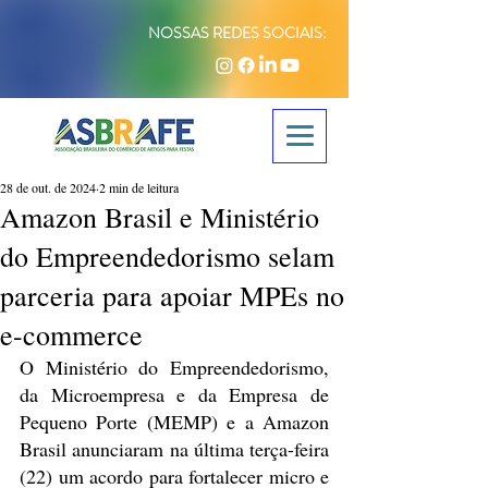
NOSSAS REDES SOCIAIS:
28 de out. de 2024
2 min de leitura
Amazon Brasil e Ministério
do Empreendedorismo selam
parceria para apoiar MPEs no
e-commerce
O Ministério do Empreendedorismo, 
da Microempresa e da Empresa de 
Pequeno Porte (MEMP) e a Amazon 
Brasil anunciaram na última terça-feira 
(22) um acordo para fortalecer micro e 