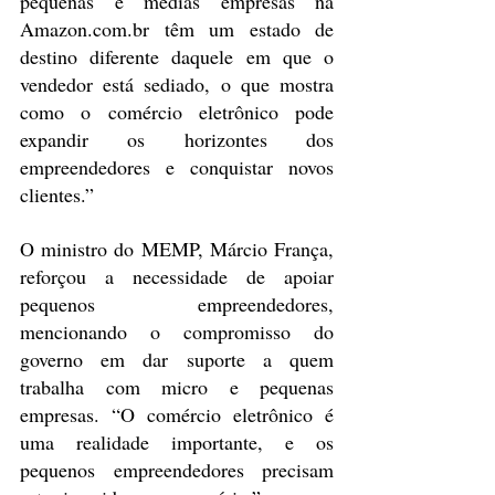
pequenas e médias empresas na 
Amazon.com.br têm um estado de 
destino diferente daquele em que o 
vendedor está sediado, o que mostra 
como o comércio eletrônico pode 
expandir os horizontes dos 
empreendedores e conquistar novos 
clientes.”
O ministro do MEMP, Márcio França, 
reforçou a necessidade de apoiar 
pequenos empreendedores, 
mencionando o compromisso do 
governo em dar suporte a quem 
trabalha com micro e pequenas 
empresas. “O comércio eletrônico é 
uma realidade importante, e os 
pequenos empreendedores precisam 