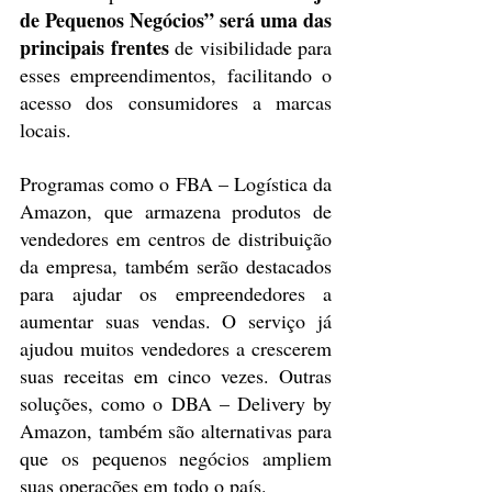
de Pequenos Negócios” será uma das 
principais frentes
 de visibilidade para 
esses empreendimentos, facilitando o 
acesso dos consumidores a marcas 
locais.
Programas como o FBA – Logística da 
Amazon, que armazena produtos de 
vendedores em centros de distribuição 
da empresa, também serão destacados 
para ajudar os empreendedores a 
aumentar suas vendas. O serviço já 
ajudou muitos vendedores a crescerem 
suas receitas em cinco vezes. Outras 
soluções, como o DBA – Delivery by 
Amazon, também são alternativas para 
que os pequenos negócios ampliem 
suas operações em todo o país.