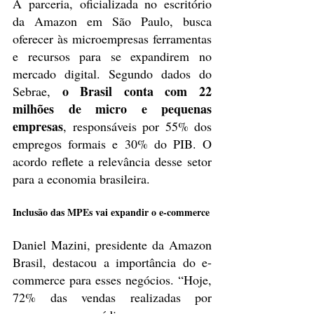
A parceria, oficializada no escritório 
da Amazon em São Paulo, busca 
oferecer às microempresas ferramentas 
e recursos para se expandirem no 
mercado digital. Segundo dados do 
o Brasil conta com 22 
Sebrae, 
milhões de micro e pequenas 
empresas
, responsáveis por 55% dos 
empregos formais e 30% do PIB. O 
acordo reflete a relevância desse setor 
para a economia brasileira.
Inclusão das MPEs vai expandir o e-commerce
Daniel Mazini, presidente da Amazon 
Brasil, destacou a importância do e-
commerce para esses negócios. “Hoje, 
72% das vendas realizadas por 