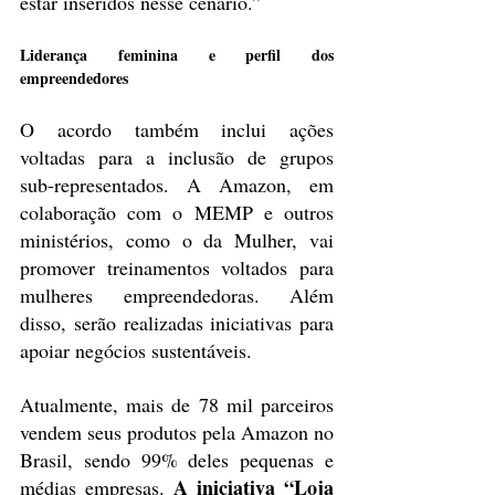
estar inseridos nesse cenário.”
Liderança feminina e perfil dos 
empreendedores
O acordo também inclui ações 
voltadas para a inclusão de grupos 
sub-representados. A Amazon, em 
colaboração com o MEMP e outros 
ministérios, como o da Mulher, vai 
promover treinamentos voltados para 
mulheres empreendedoras. Além 
disso, serão realizadas iniciativas para 
apoiar negócios sustentáveis.
Atualmente, mais de 78 mil parceiros 
vendem seus produtos pela Amazon no 
Brasil, sendo 99% deles pequenas e 
A iniciativa “Loja 
médias empresas. 