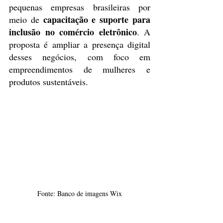
pequenas empresas brasileiras por 
capacitação e suporte para 
meio de 
inclusão no comércio eletrônico
. A 
proposta é ampliar a presença digital 
desses negócios, com foco em 
empreendimentos de mulheres e 
produtos sustentáveis.
Fonte: Banco de imagens Wix