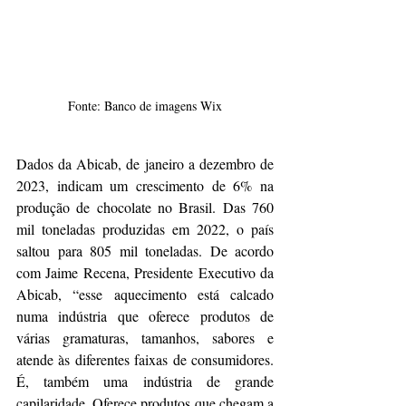
Fonte: Banco de imagens Wix
Dados da Abicab, de janeiro a dezembro de 
2023, indicam um crescimento de 6% na 
produção de chocolate no Brasil. Das 760 
mil toneladas produzidas em 2022, o país 
saltou para 805 mil toneladas. De acordo 
com Jaime Recena, Presidente Executivo da 
Abicab, “esse aquecimento está calcado 
numa indústria que oferece produtos de 
várias gramaturas, tamanhos, sabores e 
atende às diferentes faixas de consumidores. 
É, também uma indústria de grande 
capilaridade. Oferece produtos que chegam a 