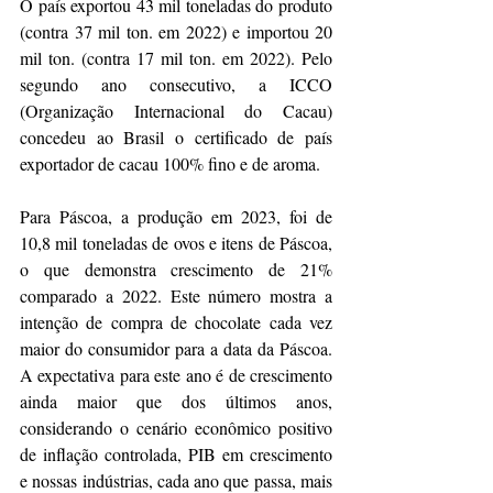
O país exportou 43 mil toneladas do produto 
(contra 37 mil ton. em 2022) e importou 20 
mil ton. (contra 17 mil ton. em 2022). Pelo 
segundo ano consecutivo, a ICCO 
(Organização Internacional do Cacau) 
concedeu ao Brasil o certificado de país 
exportador de cacau 100% fino e de aroma.
Para Páscoa, a produção em 2023, foi de 
10,8 mil toneladas de ovos e itens de Páscoa, 
o que demonstra crescimento de 21% 
comparado a 2022. Este número mostra a 
intenção de compra de chocolate cada vez 
maior do consumidor para a data da Páscoa. 
A expectativa para este ano é de crescimento 
ainda maior que dos últimos anos, 
considerando o cenário econômico positivo 
de inflação controlada, PIB em crescimento 
e nossas indústrias, cada ano que passa, mais 