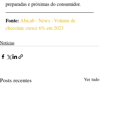
preparadas e próximas do consumidor.
Fonte: 
Abicab - News - Volume de 
chocolate cresce 6% em 2023
Notícias
Posts recentes
Ver tudo