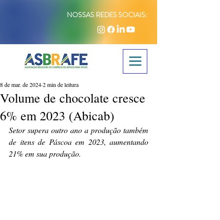
NOSSAS REDES SOCIAIS:
8 de mar. de 2024
2 min de leitura
Volume de chocolate cresce
6% em 2023 (Abicab)
Setor supera outro ano a produção também 
de itens de Páscoa em 2023, aumentando 
21% em sua produção.