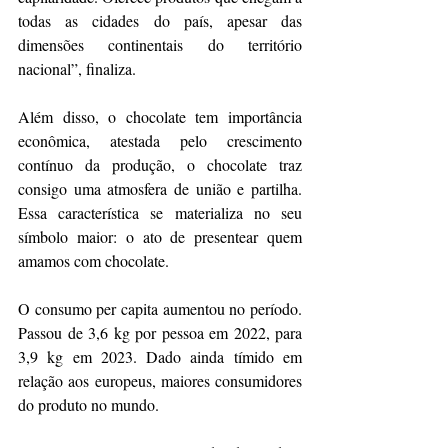
todas as cidades do país, apesar das 
dimensões continentais do território 
nacional”, finaliza.
Além disso, o chocolate tem importância 
econômica, atestada pelo crescimento 
contínuo da produção, o chocolate traz 
consigo uma atmosfera de união e partilha. 
Essa característica se materializa no seu 
símbolo maior: o ato de presentear quem 
amamos com chocolate.
O consumo per capita aumentou no período. 
Passou de 3,6 kg por pessoa em 2022, para 
3,9 kg em 2023. Dado ainda tímido em 
relação aos europeus, maiores consumidores 
do produto no mundo.