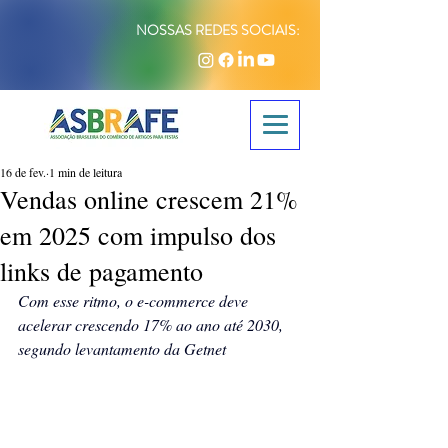
NOSSAS REDES SOCIAIS:
16 de fev.
1 min de leitura
Vendas online crescem 21%
em 2025 com impulso dos
links de pagamento
Com esse ritmo, o e-commerce deve 
acelerar crescendo 17% ao ano até 2030, 
segundo levantamento da Getnet