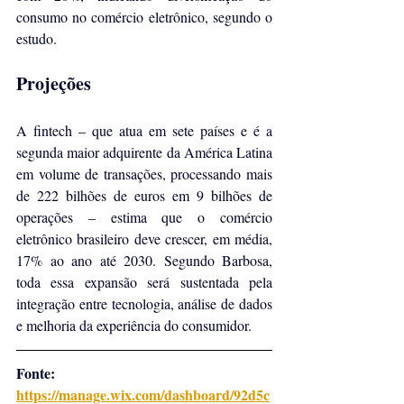
consumo no comércio eletrônico, segundo o 
estudo.
Projeções
A fintech – que atua em sete países e é a 
segunda maior adquirente da América Latina 
em volume de transações, processando mais 
de 222 bilhões de euros em 9 bilhões de 
operações – estima que o comércio 
eletrônico brasileiro deve crescer, em média, 
17% ao ano até 2030. Segundo Barbosa, 
toda essa expansão será sustentada pela 
integração entre tecnologia, análise de dados 
e melhoria da experiência do consumidor.
Fonte: 
https://manage.wix.com/dashboard/92d5c