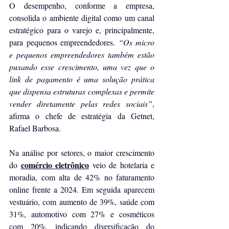
O desempenho, conforme a empresa, 
consolida o ambiente digital como um canal 
estratégico para o varejo e, principalmente, 
para pequenos empreendedores. 
“Os micro 
e pequenos empreendedores também estão 
puxando esse crescimento, uma vez que o 
link de pagamento é uma solução prática 
que dispensa estruturas complexas e permite 
vender diretamente pelas redes sociais”
, 
afirma o chefe de estratégia da Getnet, 
Rafael Barbosa.
Na análise por setores, o maior crescimento 
comércio eletrônico
do 
 veio de hotelaria e 
moradia, com alta de 42% no faturamento 
online frente a 2024. Em seguida aparecem 
vestuário, com aumento de 39%, saúde com 
31%, automotivo com 27% e cosméticos 
com 20%, indicando diversificação do 