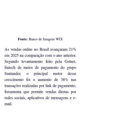
Fonte: 
Banco de Imagens WIX
As vendas online no Brasil avançaram 21% 
em 2025 na comparação com o ano anterior. 
Segundo levantamento feito pela Getnet, 
fintech de meios de pagamento do grupo 
Santander, o principal motor desse 
crescimento foi o aumento de 38% nas 
transações realizadas por link de pagamento, 
ferramenta que permite vendas diretas por 
redes sociais, aplicativos de mensagens e e-
mail.