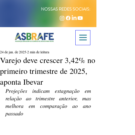
NOSSAS REDES SOCIAIS:
24 de jan. de 2025
2 min de leitura
Varejo deve crescer 3,42% no
primeiro trimestre de 2025,
aponta Ibevar
Projeções indicam estagnação em 
relação ao trimestre anterior, mas 
melhora em comparação ao ano 
passado