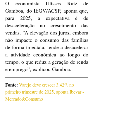
O economista Ulisses Ruiz de 
Gamboa, do IEGV/ACSP, aponta que, 
para 2025, a expectativa é de 
desaceleração no crescimento das 
vendas. “A elevação dos juros, embora 
não impacte o consumo das famílias 
de forma imediata, tende a desacelerar 
a atividade econômica ao longo do 
tempo, o que reduz a geração de renda 
e emprego”, explicou Gamboa.
Fonte:
Varejo deve crescer 3,42% no 
primeiro trimestre de 2025, aponta Ibevar - 
Mercado&Consumo
Notícias