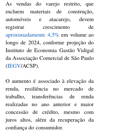
As vendas do varejo restrito, que 
excluem materiais de construção, 
automóveis e atacarejo, devem 
registrar crescimento de 
aproximadamente 4,5%
 em volume ao 
longo de 2024, conforme projeção do 
Instituto de Economia Gastão Vidigal 
da Associação Comercial de São Paulo 
(
IEGV
/ACSP).
O aumento é associado à elevação da 
renda, resiliência no mercado de 
trabalho, transferências de renda 
realizadas no ano anterior e maior 
concessão de crédito, mesmo com 
juros altos, além da recuperação da 
confiança do consumidor.