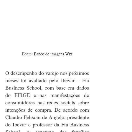
Fonte: Banco de imagens Wix
O desempenho do varejo nos próximos 
meses foi avaliado pelo Ibevar – Fia 
Business School, com base em dados 
do FIBGE e nas manifestações de 
consumidores nas redes sociais sobre 
intenções de compra. De acordo com 
Claudio Felisoni de Angelo, presidente 
do Ibevar e professor da Fia Business 
School, o consumo das famílias 