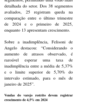
detalhada do setor. Dos 38 segmentos 
avaliados, 25 registram queda na 
comparação entre o último trimestre 
de 2024 e o primeiro de 2025, 
enquanto 13 apresentam crescimento.
Sobre a inadimplência, Felisoni de 
Angelo destacou: “Considerando o 
aumento de atrasos observado, é 
razoável esperar uma taxa de 
inadimplência entre a média de 5,37% 
e o limite superior de 5,70% do 
intervalo estimado, para o mês de 
janeiro de 2025”.
Vendas do varejo restrito devem registrar 
crescimento de 4,5% em 2024