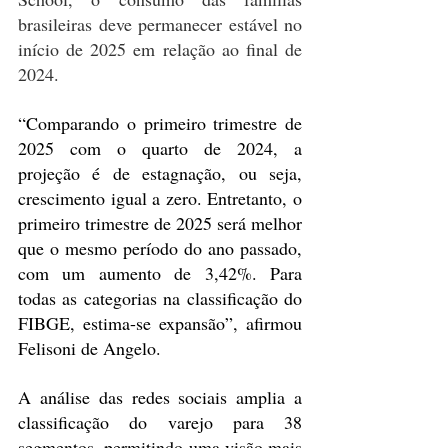
brasileiras deve permanecer estável no 
início de 2025 em relação ao final de 
2024.
“Comparando o primeiro trimestre de 
2025 com o quarto de 2024, a 
projeção é de estagnação, ou seja, 
crescimento igual a zero. Entretanto, o 
primeiro trimestre de 2025 será melhor 
que o mesmo período do ano passado, 
com um aumento de 3,42%. Para 
todas as categorias na classificação do 
FIBGE, estima-se expansão”, afirmou 
Felisoni de Angelo.
A análise das redes sociais amplia a 
classificação do varejo para 38 
segmentos, permitindo uma visão mais 