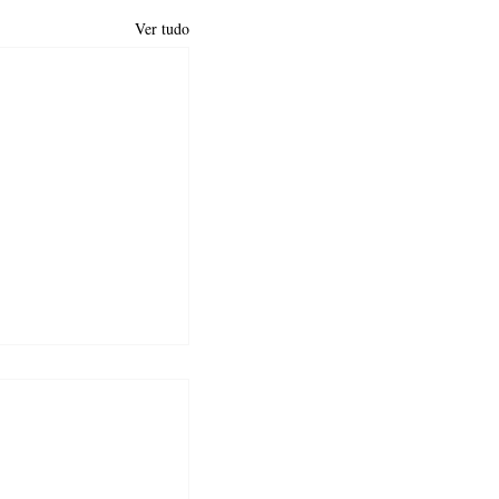
Ver tudo