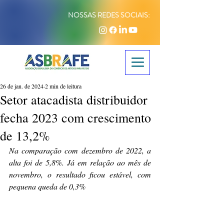
NOSSAS REDES SOCIAIS:
26 de jan. de 2024
2 min de leitura
Setor atacadista distribuidor
fecha 2023 com crescimento
de 13,2%
Na comparação com dezembro de 2022, a 
alta foi de 5,8%. Já em relação ao mês de 
novembro, o resultado ficou estável, com 
pequena queda de 0,3%