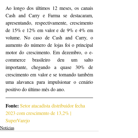
Ao longo dos últimos 12 meses, os canais 
Cash and Carry e Farma se destacaram, 
apresentando, respectivamente, crescimento 
de 15% e 12% em valor e de 9% e 4% em 
volume. No caso de Cash and Carry, o 
aumento do número de lojas foi o principal 
motor do crescimento. Em dezembro, o e-
commerce brasileiro deu um salto 
importante, chegando a quase 30% de 
crescimento em valor e se tornando também 
uma alavanca para impulsionar o cenário 
positivo do último mês do ano.
Fonte: 
Setor atacadista distribuidor fecha 
2023 com crescimento de 13,2% | 
SuperVarejo
Notícias