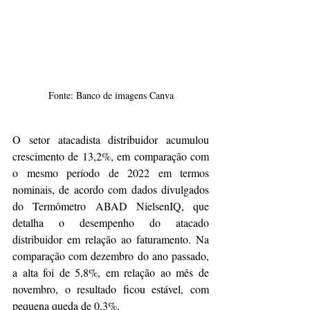
Fonte: Banco de imagens Canva
O setor atacadista distribuidor acumulou 
crescimento de 13,2%, em comparação com 
o mesmo período de 2022 em termos 
nominais, de acordo com dados divulgados 
do Termômetro ABAD NielsenIQ, que 
detalha o desempenho do atacado 
distribuidor em relação ao faturamento. Na 
comparação com dezembro do ano passado, 
a alta foi de 5,8%, em relação ao mês de 
novembro, o resultado ficou estável, com 
pequena queda de 0,3%.