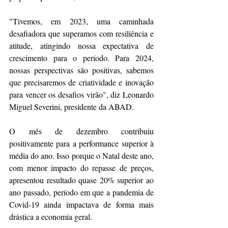
"Tivemos, em 2023, uma caminhada 
desafiadora que superamos com resiliência e 
atitude, atingindo nossa expectativa de 
crescimento para o período. Para 2024, 
nossas perspectivas são positivas, sabemos 
que precisaremos de criatividade e inovação 
para vencer os desafios virão", diz Leonardo 
Miguel Severini, presidente da ABAD.
O mês de dezembro contribuiu 
positivamente para a performance superior à 
média do ano. Isso porque o Natal deste ano, 
com menor impacto do repasse de preços, 
apresentou resultado quase 20% superior ao 
ano passado, período em que a pandemia de 
Covid-19 ainda impactava de forma mais 
drástica a economia geral.