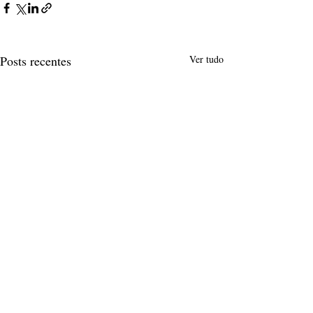
Posts recentes
Ver tudo