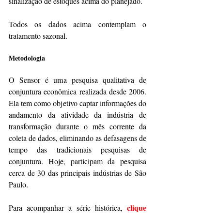
sinalização de estoques acima do planejado.
Todos os dados acima contemplam o 
tratamento sazonal.
Metodologia
O Sensor é uma pesquisa qualitativa de 
conjuntura econômica realizada desde 2006. 
Ela tem como objetivo captar informações do 
andamento da atividade da indústria de 
transformação durante o mês corrente da 
coleta de dados, eliminando as defasagens de 
tempo das tradicionais pesquisas de 
conjuntura. Hoje, participam da pesquisa 
cerca de 30 das principais indústrias de São 
Paulo.
clique 
Para acompanhar a série histórica, 