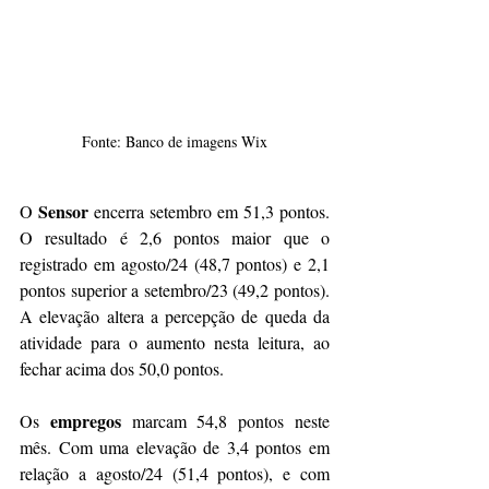
Fonte: Banco de imagens Wix
Sensor
O 
 encerra setembro em 51,3 pontos. 
O resultado é 2,6 pontos maior que o 
registrado em agosto/24 (48,7 pontos) e 2,1 
pontos superior a setembro/23 (49,2 pontos). 
A elevação altera a percepção de queda da 
atividade para o aumento nesta leitura, ao 
fechar acima dos 50,0 pontos.
empregos 
Os 
marcam 54,8 pontos neste 
mês. Com uma elevação de 3,4 pontos em 
relação a agosto/24 (51,4 pontos), e com 