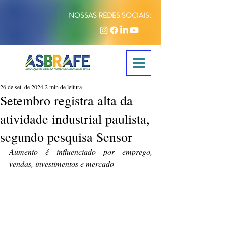
NOSSAS REDES SOCIAIS:
26 de set. de 2024
2 min de leitura
Setembro registra alta da
atividade industrial paulista,
segundo pesquisa Sensor
Aumento é influenciado por emprego, 
vendas, investimentos e mercado