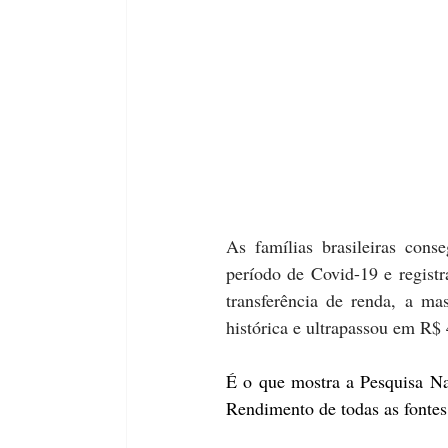
As famílias brasileiras con
período de Covid-19 e regist
transferência de renda, a mas
histórica e ultrapassou em R$ 
É o que mostra a Pesquisa Na
Rendimento de todas as fontes,