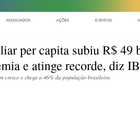
ASSOCIADOS
AÇÕES
EVENTOS
N
iar per capita subiu R$ 49 
mia e atinge recorde, diz 
 cresce e chega a 46% da população brasileira