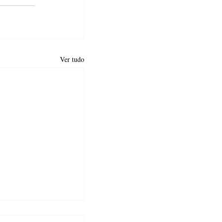
Ver tudo