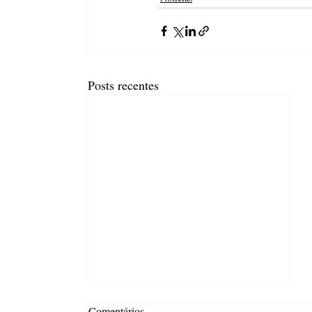
Posts recentes
Comentários