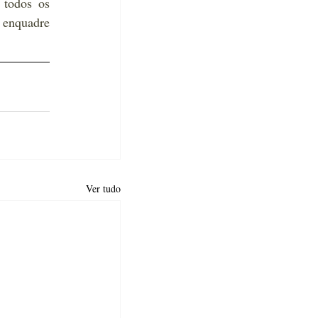
todos os 
 enquadre 
Ver tudo