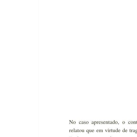
No caso apresentado, o contr
relatou que em virtude de tra