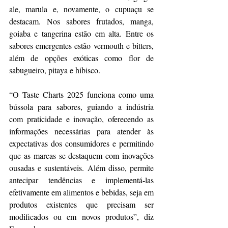
ale, marula e, novamente, o cupuaçu se 
destacam. Nos sabores frutados, manga, 
goiaba e tangerina estão em alta. Entre os 
sabores emergentes estão vermouth e bitters, 
além de opções exóticas como flor de 
sabugueiro, pitaya e hibisco.
“O Taste Charts 2025 funciona como uma 
bússola para sabores, guiando a indústria 
com praticidade e inovação, oferecendo as 
informações necessárias para atender às 
expectativas dos consumidores e permitindo 
que as marcas se destaquem com inovações 
ousadas e sustentáveis. Além disso, permite 
antecipar tendências e implementá-las 
efetivamente em alimentos e bebidas, seja em 
produtos existentes que precisam ser 
modificados ou em novos produtos”, diz 