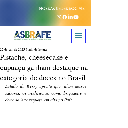
NOSSAS REDES SOCIAIS:
22 de jan. de 2025
3 min de leitura
Pistache, cheesecake e
cupuaçu ganham destaque na
categoria de doces no Brasil
Estudo da Kerry aponta que, além desses 
sabores, os tradicionais como brigadeiro e 
doce de leite seguem em alta no País