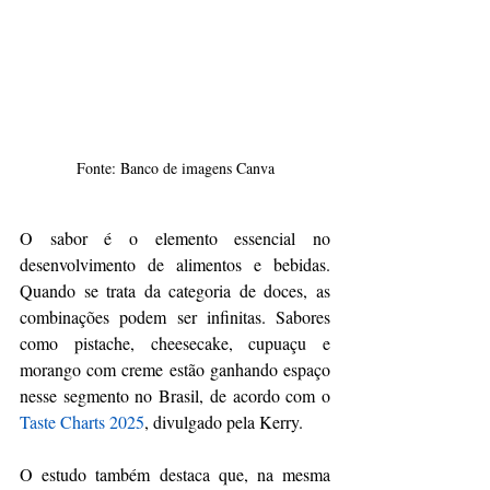
Fonte: Banco de imagens Canva
O sabor é o elemento essencial no 
desenvolvimento de alimentos e bebidas. 
Quando se trata da categoria de doces, as 
combinações podem ser infinitas. Sabores 
como pistache, cheesecake, cupuaçu e 
morango com creme estão ganhando espaço 
nesse segmento no Brasil, de acordo com o 
Taste Charts 2025
, divulgado pela Kerry.
O estudo também destaca que, na mesma 