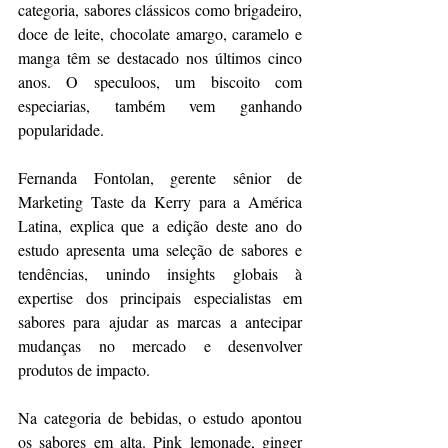
categoria, sabores clássicos como brigadeiro, 
doce de leite, chocolate amargo, caramelo e 
manga têm se destacado nos últimos cinco 
anos. O speculoos, um biscoito com 
especiarias, também vem ganhando 
popularidade.
Fernanda Fontolan, gerente sênior de 
Marketing Taste da Kerry para a América 
Latina, explica que a edição deste ano do 
estudo apresenta uma seleção de sabores e 
tendências, unindo insights globais à 
expertise dos principais especialistas em 
sabores para ajudar as marcas a antecipar 
mudanças no mercado e desenvolver 
produtos de impacto.
Na categoria de bebidas, o estudo apontou 
os sabores em alta. Pink lemonade, ginger 