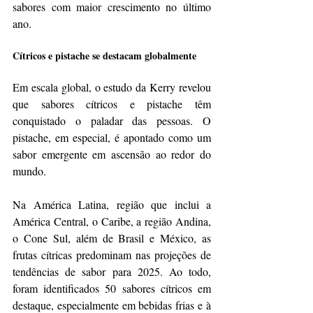
sabores com maior crescimento no último 
ano.
Cítricos e pistache se destacam globalmente
Em escala global, o estudo da Kerry revelou 
que sabores cítricos e pistache têm 
conquistado o paladar das pessoas. O 
pistache, em especial, é apontado como um 
sabor emergente em ascensão ao redor do 
mundo.
Na América Latina, região que inclui a 
América Central, o Caribe, a região Andina, 
o Cone Sul, além de Brasil e México, as 
frutas cítricas predominam nas projeções de 
tendências de sabor para 2025. Ao todo, 
foram identificados 50 sabores cítricos em 
destaque, especialmente em bebidas frias e à 