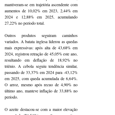
mantiveram-se em trajetória ascendente com 
aumentos de 10,02% em 2023, 2,44% em 
2024 e 12,88% em 2025, acumulando 
27,22% no período total.
Outros produtos seguiram caminhos 
variados. A batata inglesa liderou as quedas 
mais expressivas: após alta de 43,68% em 
2024, registrou retração de 45,05% este ano, 
resultando em deflação de 18,92% no 
triênio. A cebola seguiu tendência similar, 
passando de 33,37% em 2024 para -43,12% 
em 2025, com queda acumulada de 6,64%. 
O arroz, mesmo após recuo de 4,90% no 
último ano, manteve inflação de 33,88% no 
período.
O azeite destacou-se com a maior elevação 