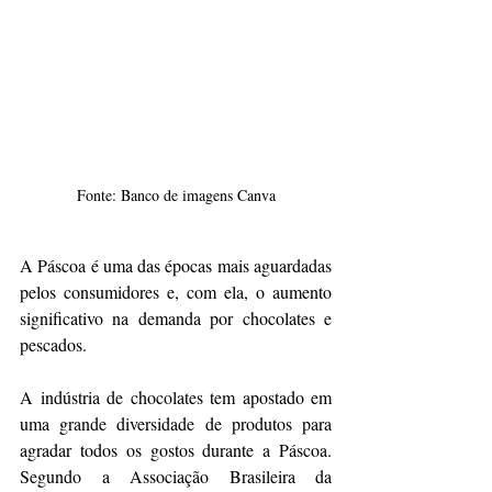
Fonte: Banco de imagens Canva
A Páscoa é uma das épocas mais aguardadas 
pelos consumidores e, com ela, o aumento 
significativo na demanda por chocolates e 
pescados.
A indústria de chocolates tem apostado em 
uma grande diversidade de produtos para 
agradar todos os gostos durante a Páscoa. 
Segundo a Associação Brasileira da 