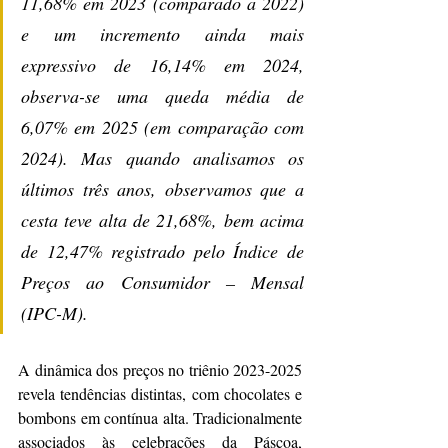
11,68% em 2023 (comparado a 2022) 
e um incremento ainda mais 
expressivo de 16,14% em 2024, 
observa-se uma queda média de 
6,07% em 2025 (em comparação com 
2024). Mas quando analisamos os 
últimos três anos, observamos que a 
cesta teve alta de 21,68%, bem acima 
de 12,47% registrado pelo Índice de 
Preços ao Consumidor – Mensal 
(IPC-M).
A dinâmica dos preços no triênio 2023-2025 
revela tendências distintas, com chocolates e 
bombons em contínua alta. Tradicionalmente 
associados às celebrações da Páscoa, 