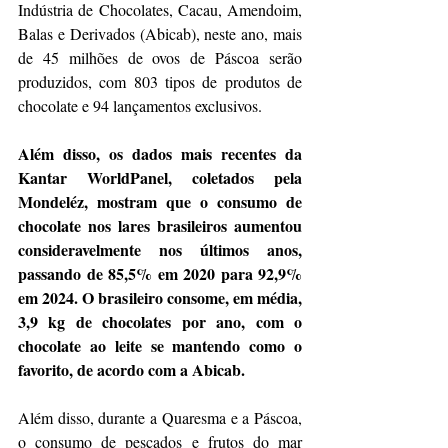
Indústria de Chocolates, Cacau, Amendoim, 
Balas e Derivados (Abicab), neste ano, mais 
de 45 milhões de ovos de Páscoa serão 
produzidos, com 803 tipos de produtos de 
chocolate e 94 lançamentos exclusivos.
Além disso, os dados mais recentes da 
Kantar WorldPanel, coletados pela 
Mondeléz, mostram que o consumo de 
chocolate nos lares brasileiros aumentou 
consideravelmente nos últimos anos, 
passando de 85,5% em 2020 para 92,9% 
em 2024. O brasileiro consome, em média, 
3,9 kg de chocolates por ano, com o 
chocolate ao leite se mantendo como o 
favorito, de acordo com a Abicab.
Além disso, durante a Quaresma e a Páscoa, 
o consumo de pescados e frutos do mar 