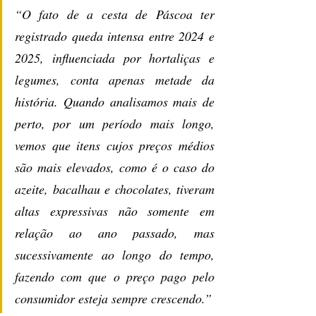
“O fato de a cesta de Páscoa ter 
registrado queda intensa entre 2024 e 
2025, influenciada por hortaliças e 
legumes, conta apenas metade da 
história. Quando analisamos mais de 
perto, por um período mais longo, 
vemos que itens cujos preços médios 
são mais elevados, como é o caso do 
azeite, bacalhau e chocolates, tiveram 
altas expressivas não somente em 
relação ao ano passado, mas 
sucessivamente ao longo do tempo, 
fazendo com que o preço pago pelo 
consumidor esteja sempre crescendo.”