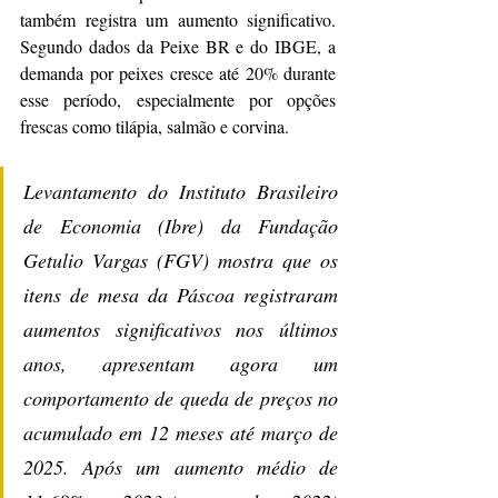
também registra um aumento significativo. 
Segundo dados da Peixe BR e do IBGE, a 
demanda por peixes cresce até 20% durante 
esse período, especialmente por opções 
frescas como tilápia, salmão e corvina.
Levantamento do Instituto Brasileiro 
de Economia (Ibre) da Fundação 
Getulio Vargas (FGV) mostra que os 
itens de mesa da Páscoa registraram 
aumentos significativos nos últimos 
anos, apresentam agora um 
comportamento de queda de preços no 
acumulado em 12 meses até março de 
2025. Após um aumento médio de 