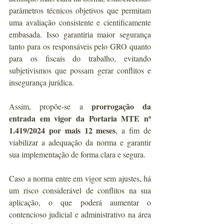
parâmetros técnicos objetivos que permitam 
uma avaliação consistente e cientificamente 
embasada. Isso garantiria maior segurança 
tanto para os responsáveis pelo GRO quanto 
para os fiscais do trabalho, evitando 
subjetivismos que possam gerar conflitos e 
insegurança jurídica.
prorrogação da 
Assim, propõe-se a 
entrada em vigor da Portaria MTE nº 
1.419/2024 por mais 12 meses
, a fim de 
viabilizar a adequação da norma e garantir 
sua implementação de forma clara e segura.
Caso a norma entre em vigor sem ajustes, há 
um risco considerável de conflitos na sua 
aplicação, o que poderá aumentar o 
contencioso judicial e administrativo na área 