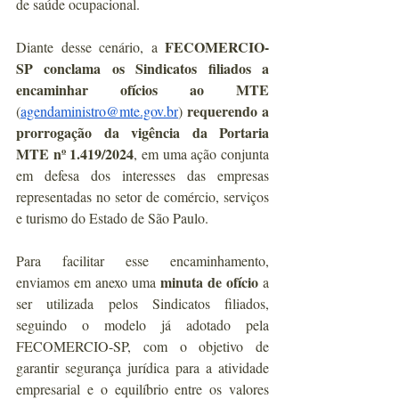
de saúde ocupacional.
FECOMERCIO-
Diante desse cenário, a 
SP conclama os Sindicatos filiados a 
encaminhar ofícios ao MTE 
 requerendo a 
(
agendaministro@mte.gov.br
)
prorrogação da vigência da Portaria 
MTE nº 1.419/2024
, em uma ação conjunta 
em defesa dos interesses das empresas 
representadas no setor de comércio, serviços 
e turismo do Estado de São Paulo.
Para facilitar esse encaminhamento, 
minuta de ofício
enviamos em anexo uma 
 a 
ser utilizada pelos Sindicatos filiados, 
seguindo o modelo já adotado pela 
FECOMERCIO-SP, com o objetivo de 
garantir segurança jurídica para a atividade 
empresarial e o equilíbrio entre os valores 