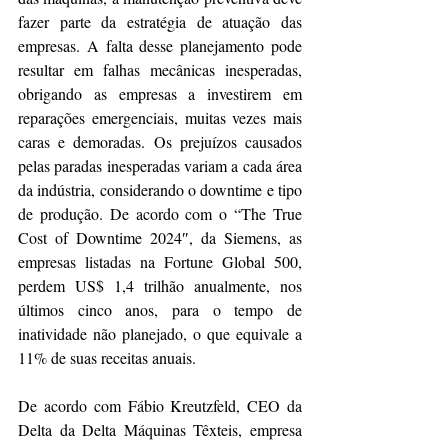
fazer parte da estratégia de atuação das 
empresas. A falta desse planejamento pode 
resultar em falhas mecânicas inesperadas, 
obrigando as empresas a investirem em 
reparações emergenciais, muitas vezes mais 
caras e demoradas. Os prejuízos causados 
pelas paradas inesperadas variam a cada área 
da indústria, considerando o downtime e tipo 
de produção. De acordo com o “The True 
Cost of Downtime 2024″, da Siemens, as 
empresas listadas na Fortune Global 500, 
perdem US$ 1,4 trilhão anualmente, nos 
últimos cinco anos, para o tempo de 
inatividade não planejado, o que equivale a 
11% de suas receitas anuais.
De acordo com Fábio Kreutzfeld, CEO da 
Delta da Delta Máquinas Têxteis, empresa 