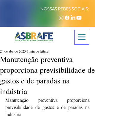
NOSSAS REDES SOCIAIS:
24 de abr. de 2025
3 min de leitura
Manutenção preventiva
proporciona previsibilidade de
gastos e de paradas na
indústria
Manutenção preventiva proporciona 
previsibilidade de gastos e de paradas na 
indústria