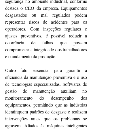
segurança no ambiente industrial, conforme 
destaca o CEO da empresa. Equipamentos 
desgastados ou mal regulados podem 
representar riscos de acidentes para os 
operadores. Com inspeções regulares e 
ajustes preventivos, é possível reduzir a 
ocorrência de falhas que possam 
comprometer a integridade dos trabalhadores 
e o andamento da produção.
Outro fator essencial para garantir a 
eficiência da manutenção preventiva é o uso 
de tecnologias especializadas. Softwares de 
gestão de manutenção auxiliam no 
monitoramento do desempenho dos 
equipamentos, permitindo que as indústrias 
identifiquem padrões de desgaste e realizem 
intervenções antes que os problemas se 
agravem. Aliados às máquinas inteligentes 