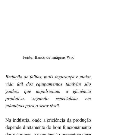
Fonte: Banco de imagens Wix
Redução de falhas, mais segurança e maior 
vida útil dos equipamentos também são 
ganhos que impulsionam a eficiência 
produtiva, segundo especialista em 
máquinas para o setor têxtil 
Na indústria, onde a eficiência da produção 
depende diretamente do bom funcionamento 
das máquinas, a manutenção preventiva deve 