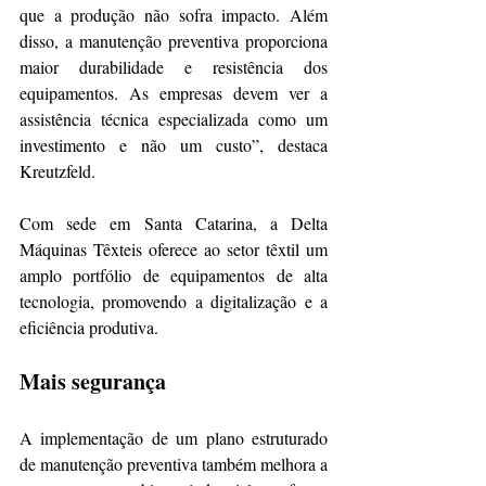
que a produção não sofra impacto. Além 
disso, a manutenção preventiva proporciona 
maior durabilidade e resistência dos 
equipamentos. As empresas devem ver a 
assistência técnica especializada como um 
investimento e não um custo”, destaca 
Kreutzfeld.
Com sede em Santa Catarina, a Delta 
Máquinas Têxteis oferece ao setor têxtil um 
amplo portfólio de equipamentos de alta 
tecnologia, promovendo a digitalização e a 
eficiência produtiva.
Mais segurança
A implementação de um plano estruturado 
de manutenção preventiva também melhora a 