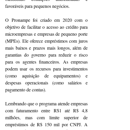
favoráveis para pequenos negócios.
O Pronampe foi criado em 2020 com o 
objetivo de facilitar o acesso ao crédito para 
microempresas e empresas de pequeno porte 
(MPEs). Ele oferece empréstimos com juros 
mais baixos e prazos mais longos, além de 
garantias do governo para reduzir o risco 
para os agentes financeiros. As empresas 
podem usar os recursos para investimentos 
(como aquisição de equipamentos) e 
despesas operacionais (como salários e 
pagamento de contas).
Lembrando que o programa atende empresas 
com faturamento entre R$1 até R$ 4,8 
milhões, mas com limite superior de 
empréstimos de R$ 150 mil por CNPJ. A 