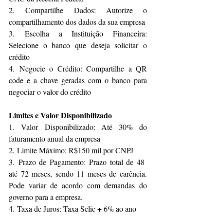
2. Compartilhe Dados: Autorize o 
compartilhamento dos dados da sua empresa
3. Escolha a Instituição Financeira: 
Selecione o banco que deseja solicitar o 
crédito
4. Negocie o Crédito: Compartilhe a QR 
code e a chave geradas com o banco para 
negociar o valor do crédito
Limites e Valor Disponibilizado
1. Valor Disponibilizado: Até 30% do 
faturamento anual da empresa
2. Limite Máximo: R$150 mil por CNPJ
3. Prazo de Pagamento: Prazo total de 48  
até 72 meses, sendo 11 meses de carência. 
Pode variar de acordo com demandas do 
governo para a empresa.
4. Taxa de Juros: Taxa Selic + 6% ao ano