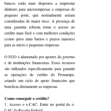
bancos estão mais dispostos a emprestar 
dinheiro para microempresas e empresas de 
pequeno porte, que normalmente seriam 
consideradas de maior risco. A presença de 
uma garantia robusta torna o acesso ao 
crédito mais fácil e com melhores condições 
(como juros mais baixos e prazos maiores) 
para as micro e pequenas empresas.
O FGO é alimentado por aportes do governo 
e de instituições financeiras. Esses recursos 
são utilizados especificamente para garantir 
as operações de crédito do Pronampe, 
criando um ciclo de apoio financeiro que 
beneficia diretamente as empresas.
Como conseguir o crédito?
1. Acesso o e-CAC: Entre no portal do e-
CAC da Receita Federal