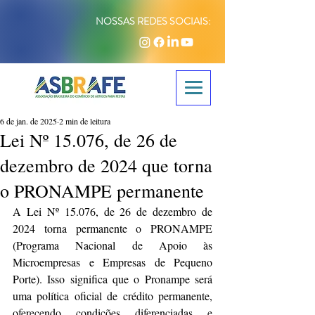
NOSSAS REDES SOCIAIS:
6 de jan. de 2025
2 min de leitura
Lei Nº 15.076, de 26 de
dezembro de 2024 que torna
o PRONAMPE permanente
A Lei Nº 15.076, de 26 de dezembro de 
2024 torna permanente o PRONAMPE 
(Programa Nacional de Apoio às 
Microempresas e Empresas de Pequeno 
Porte). Isso significa que o Pronampe será 
uma política oficial de crédito permanente, 
oferecendo condições diferenciadas e 