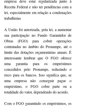
empresa deve estar regularizada junto à 
Receita Federal e não ter pendências com a 
lei, especialmente em relação a condenações 
trabalhistas
A União foi autorizada, pela lei, a aumentar 
sua participação no Fundo Garantidor de 
Obras (FGO) para cobrir operações 
contratadas no âmbito do Pronampe, até o 
limite das dotações orçamentárias anuais. É 
interessante lembrar que O FGO oferece 
uma garantia para os empréstimos 
concedidos pelo Pronampe, reduzindo o 
risco para os bancos. Isso significa que, se 
uma empresa não conseguir pagar o 
empréstimo, o FGO cobre parte ou a 
totalidade do valor, dependendo do acordo.
Com o FGO garantindo os empréstimos, os 