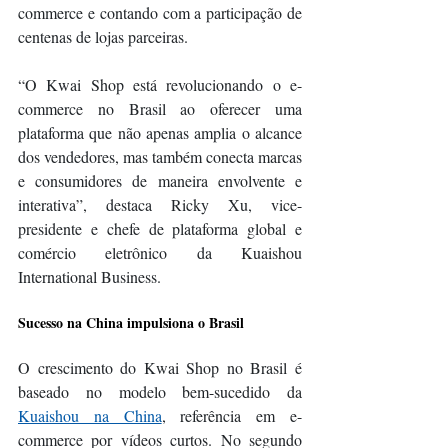
commerce e contando com a participação de 
centenas de lojas parceiras.
“O Kwai Shop está revolucionando o e-
commerce no Brasil ao oferecer uma 
plataforma que não apenas amplia o alcance 
dos vendedores, mas também conecta marcas 
e consumidores de maneira envolvente e 
interativa”, destaca Ricky Xu, vice-
presidente e chefe de plataforma global e 
comércio eletrônico da Kuaishou 
International Business.
Sucesso na China impulsiona o Brasil
O crescimento do Kwai Shop no Brasil é 
baseado no modelo bem-sucedido da 
Kuaishou na China
, referência em e-
commerce por vídeos curtos. No segundo 