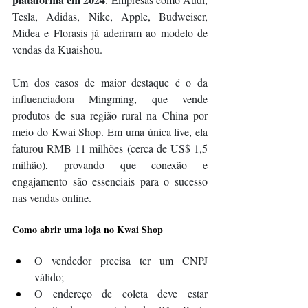
Tesla, Adidas, Nike, Apple, Budweiser, 
Midea e Florasis já aderiram ao modelo de 
vendas da Kuaishou.
Um dos casos de maior destaque é o da 
influenciadora Mingming, que vende 
produtos de sua região rural na China por 
meio do Kwai Shop. Em uma única live, ela 
faturou RMB 11 milhões (cerca de US$ 1,5 
milhão), provando que conexão e 
engajamento são essenciais para o sucesso 
nas vendas online.
Como abrir uma loja no Kwai Shop
O vendedor precisa ter um CNPJ 
válido;
O endereço de coleta deve estar 