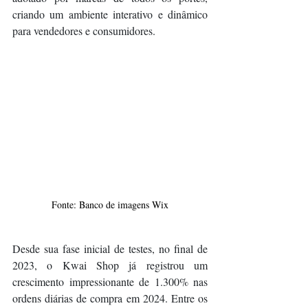
criando um ambiente interativo e dinâmico 
para vendedores e consumidores.
Fonte: Banco de imagens Wix
Desde sua fase inicial de testes, no final de 
2023, o Kwai Shop já registrou um 
crescimento impressionante de 1.300% nas 
ordens diárias de compra em 2024. Entre os 