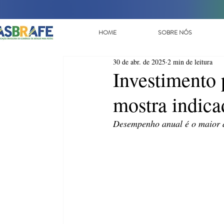
HOME
SOBRE NÓS
30 de abr. de 2025
2 min de leitura
Investimento 
mostra indica
Desempenho anual é o maior 