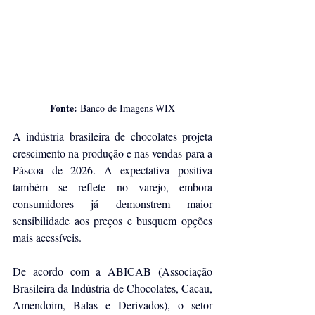
Fonte: 
Banco de Imagens WIX
A indústria brasileira de chocolates projeta 
crescimento na produção e nas vendas para a 
Páscoa de 2026. A expectativa positiva 
também se reflete no varejo, embora 
consumidores já demonstrem maior 
sensibilidade aos preços e busquem opções 
mais acessíveis.
De acordo com a ABICAB (Associação 
Brasileira da Indústria de Chocolates, Cacau, 
Amendoim, Balas e Derivados), o setor 