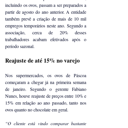
incluindo os ovos, passam a ser preparados a 
partir de agosto do ano anterior. A entidade 
também prevê a criação de mais de 10 mil 
empregos temporários neste ano. Segundo a 
associação, cerca de 20% desses 
trabalhadores acabam efetivados após o 
período sazonal.
Reajuste de até 15% no varejo
Nos supermercados, os ovos de Páscoa 
começaram a chegar já na primeira semana 
de janeiro. Segundo o gerente Fabiano 
Nunes, houve reajuste de preços entre 10% e 
15% em relação ao ano passado, tanto nos 
ovos quanto no chocolate em geral.
“O cliente está vindo comparar bastante 