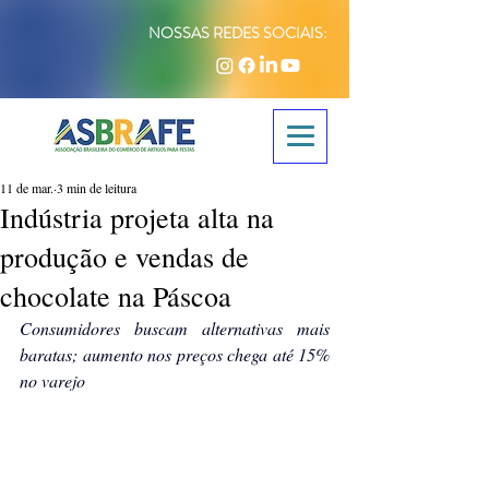
NOSSAS REDES SOCIAIS:
11 de mar.
3 min de leitura
Indústria projeta alta na
produção e vendas de
chocolate na Páscoa
Consumidores buscam alternativas mais 
baratas; aumento nos preços chega até 15% 
no varejo