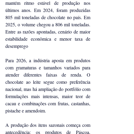
mantém ritmo estável de produção nos 
últimos anos. Em 2024, foram produzidas 
805 mil toneladas de chocolate no país. Em 
2025, o volume chegou a 806 mil toneladas. 
Entre as razões apontadas, cenário de maior 
estabilidade econômica e menor taxa de 
desemprego
Para 2026, a indústria aposta em produtos 
com gramaturas e tamanhos variados para 
atender diferentes faixas de renda. O 
chocolate ao leite segue como preferência 
nacional, mas há ampliação do portfólio com 
formulações mais intensas, maior teor de 
cacau e combinações com frutas, castanhas, 
pistache e amendoim.
A produção dos itens sazonais começa com 
antecedência: os produtos de Páscoa, 