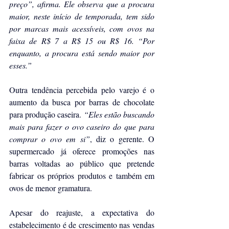
preço”, afirma. Ele observa que a procura 
maior, neste início de temporada, tem sido 
por marcas mais acessíveis, com ovos na 
faixa de R$ 7 a R$ 15 ou R$ 16. “Por 
enquanto, a procura está sendo maior por 
esses.”
Outra tendência percebida pelo varejo é o 
aumento da busca por barras de chocolate 
para produção caseira. 
“Eles estão buscando 
mais para fazer o ovo caseiro do que para 
comprar o ovo em si”
, diz o gerente. O 
supermercado já oferece promoções nas 
barras voltadas ao público que pretende 
fabricar os próprios produtos e também em 
ovos de menor gramatura.
Apesar do reajuste, a expectativa do 
estabelecimento é de crescimento nas vendas 