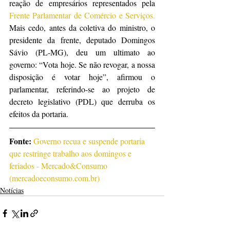
reação de empresários representados pela
Frente Parlamentar de Comércio e Serviços.
Mais cedo, antes da coletiva do ministro, o 
presidente da frente, deputado Domingos 
Sávio (PL-MG), deu um ultimato ao 
governo: “Vota hoje. Se não revogar, a nossa 
disposição é votar hoje”, afirmou o 
parlamentar, referindo-se ao projeto de 
decreto legislativo (PDL) que derruba os 
efeitos da portaria.
Fonte: 
Governo recua e suspende portaria 
que restringe trabalho aos domingos e 
feriados - Mercado&Consumo 
(mercadoeconsumo.com.br)
Notícias