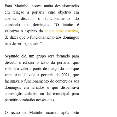
Para Marinho, houve muita desinformação 
em relação à portaria, cujo objetivo era 
apenas discutir o funcionamento do 
comércio aos domingos. “O intuito é 
valorizar o espírito da 
negociação coletiva
, 
de dizer que o funcionamento aos domingos 
tem de ser negociado.”
Segundo ele, um grupo será formado para 
discutir e refazer o texto da portaria, que 
voltará a valer a partir de março do ano que 
vem. Até lá, vale a portaria de 2021, que 
facilitava o funcionamento de comércios aos 
domingos em feriados e que dispensava 
convenção coletiva ou lei municipal para 
permitir o trabalho nesses dias.
O recuo de Marinho ocorreu após forte 