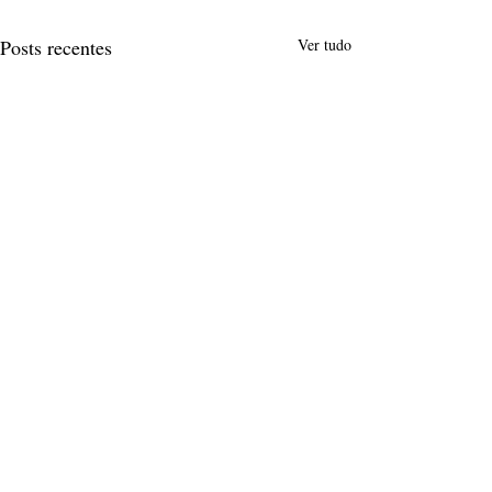
Posts recentes
Ver tudo
Comentários