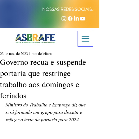
NOSSAS REDES SOCIAIS:
23 de nov. de 2023
1 min de leitura
Governo recua e suspende
portaria que restringe
trabalho aos domingos e
feriados
Ministro do Trabalho e Emprego diz que 
será formado um grupo para discutir e 
refazer o texto da portaria para 2024