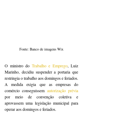
Fonte: Banco de imagens Wix
O ministro do 
Trabalho e Emprego
, Luiz 
Marinho, decidiu suspender a portaria que 
restringia o trabalho aos domingos e feriados. 
A medida exigia que as empresas do 
comércio conseguissem 
autorização prévia
por meio de convenção coletiva e 
aprovassem uma legislação municipal para 
operar aos domingos e feriados.