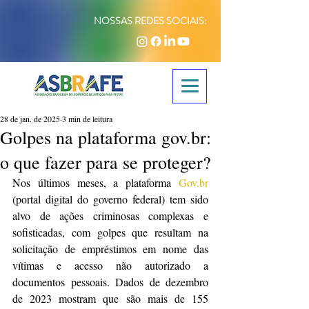
NOSSAS REDES SOCIAIS:
28 de jan. de 2025
3 min de leitura
Golpes na plataforma gov.br:
o que fazer para se proteger?
Nos últimos meses, a plataforma 
Gov.br
(portal digital do governo federal) tem sido 
alvo de ações criminosas complexas e 
sofisticadas, com golpes que resultam na 
solicitação de empréstimos em nome das 
vítimas e acesso não autorizado a 
documentos pessoais. Dados de dezembro 
de 2023 mostram que são mais de 155 