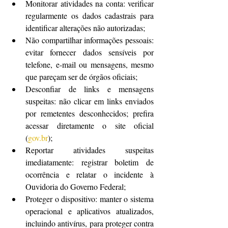
Monitorar atividades na conta: verificar 
regularmente os dados cadastrais para 
identificar alterações não autorizadas;
Não compartilhar informações pessoais: 
evitar fornecer dados sensíveis por 
telefone, e-mail ou mensagens, mesmo 
que pareçam ser de órgãos oficiais;
Desconfiar de links e mensagens 
suspeitas: não clicar em links enviados 
por remetentes desconhecidos; prefira 
acessar diretamente o site oficial 
(
gov.br
);
Reportar atividades suspeitas 
imediatamente: registrar boletim de 
ocorrência e relatar o incidente à 
Ouvidoria do Governo Federal;
Proteger o dispositivo: manter o sistema 
operacional e aplicativos atualizados, 
incluindo antivírus, para proteger contra 