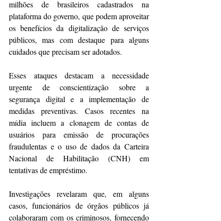
milhões de brasileiros cadastrados na 
plataforma do governo, que podem aproveitar 
os benefícios da digitalização de serviços 
públicos, mas com destaque para alguns 
cuidados que precisam ser adotados.
Esses ataques destacam a necessidade 
urgente de conscientização sobre a 
segurança digital e a implementação de 
medidas preventivas. Casos recentes na 
mídia incluem a clonagem de contas de 
usuários para emissão de procurações 
fraudulentas e o uso de dados da Carteira 
Nacional de Habilitação (CNH) em 
tentativas de empréstimo.
Investigações revelaram que, em alguns 
casos, funcionários de órgãos públicos já 
colaboraram com os criminosos, fornecendo 