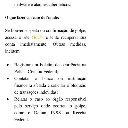
malware e ataques cibernéticos.
O que fazer em caso de fraude:
Se houver suspeita ou confirmação de golpe, 
acesse o site 
Gov.br
 e tente recuperar sua 
conta imediatamente. Outras medidas, 
incluem:
Registrar um boletim de ocorrência na 
Polícia Civil ou Federal;
Contatar o banco ou instituição 
financeira afetada e solicitar o bloqueio 
de transações indevidas;
Relatar o caso ao órgão responsável 
pelo serviço onde ocorreu o golpe, 
como o Detran, INSS ou Receita 
Federal.