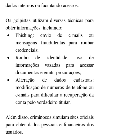
dados internos ou facilitando acessos.
Os golpistas utilizam diversas técnicas para 
obter informações, incluindo:
Phishing: envio de e-mails ou 
mensagens fraudulentas para roubar 
credenciais;
Roubo de identidade: uso de 
informações vazadas para acessar 
documentos e emitir procurações;
Alteração de dados cadastrais: 
modificação de números de telefone ou 
e-mails para dificultar a recuperação da 
conta pelo verdadeiro titular.
Além disso, criminosos simulam sites oficiais 
para obter dados pessoais e financeiros dos 
usuários.