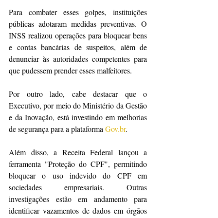
Para combater esses golpes, instituições 
públicas adotaram medidas preventivas. O 
INSS realizou operações para bloquear bens 
e contas bancárias de suspeitos, além de 
denunciar às autoridades competentes para 
que pudessem prender esses malfeitores.
Por outro lado, cabe destacar que o 
Executivo, por meio do Ministério da Gestão 
e da Inovação, está investindo em melhorias 
de segurança para a plataforma 
Gov.br
.
Além disso, a Receita Federal lançou a 
ferramenta "Proteção do CPF", permitindo 
bloquear o uso indevido do CPF em 
sociedades empresariais. Outras 
investigações estão em andamento para 
identificar vazamentos de dados em órgãos 