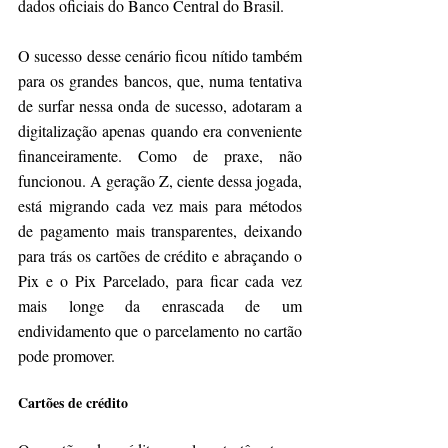
dados oficiais do Banco Central do Brasil.
O sucesso desse cenário ficou nítido também 
para os grandes bancos, que, numa tentativa 
de surfar nessa onda de sucesso, adotaram a 
digitalização apenas quando era conveniente 
financeiramente. Como de praxe, não 
funcionou. A geração Z, ciente dessa jogada, 
está migrando cada vez mais para métodos 
de pagamento mais transparentes, deixando 
para trás os cartões de crédito e abraçando o 
Pix e o Pix Parcelado, para ficar cada vez 
mais longe da enrascada de um 
endividamento que o parcelamento no cartão 
pode promover.
Cartões de crédito