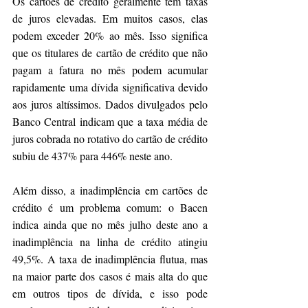
Os cartões de crédito geralmente têm taxas 
de juros elevadas. Em muitos casos, elas 
podem exceder 20% ao mês. Isso significa 
que os titulares de cartão de crédito que não 
pagam a fatura no mês podem acumular 
rapidamente uma dívida significativa devido 
aos juros altíssimos. Dados divulgados pelo 
Banco Central indicam que a taxa média de 
juros cobrada no rotativo do cartão de crédito 
subiu de 437% para 446% neste ano.
Além disso, a inadimplência em cartões de 
crédito é um problema comum: o Bacen 
indica ainda que no mês julho deste ano a 
inadimplência na linha de crédito atingiu 
49,5%. A taxa de inadimplência flutua, mas 
na maior parte dos casos é mais alta do que 
em outros tipos de dívida, e isso pode 