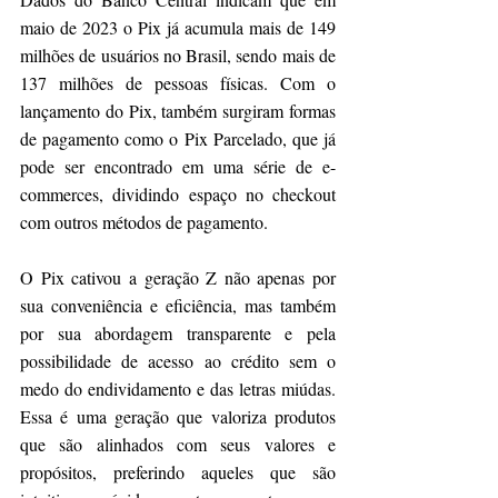
maio de 2023 o Pix já acumula mais de 149 
milhões de usuários no Brasil, sendo mais de 
137 milhões de pessoas físicas. Com o 
lançamento do Pix, também surgiram formas 
de pagamento como o Pix Parcelado, que já 
pode ser encontrado em uma série de e-
commerces, dividindo espaço no checkout 
com outros métodos de pagamento.
O Pix cativou a geração Z não apenas por 
sua conveniência e eficiência, mas também 
por sua abordagem transparente e pela 
possibilidade de acesso ao crédito sem o 
medo do endividamento e das letras miúdas. 
Essa é uma geração que valoriza produtos 
que são alinhados com seus valores e 
propósitos, preferindo aqueles que são 