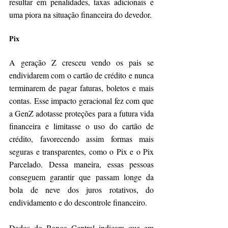
resultar em penalidades, taxas adicionais e 
uma piora na situação financeira do devedor.
Pix
A geração Z cresceu vendo os pais se 
endividarem com o cartão de crédito e nunca 
terminarem de pagar faturas, boletos e mais 
contas. Esse impacto geracional fez com que 
a GenZ adotasse proteções para a futura vida 
financeira e limitasse o uso do cartão de 
crédito, favorecendo assim formas mais 
seguras e transparentes, como o Pix e o Pix 
Parcelado. Dessa maneira, essas pessoas 
conseguem garantir que passam longe da 
bola de neve dos juros rotativos, do 
endividamento e do descontrole financeiro.
Dados do Banco Central indicam que em 