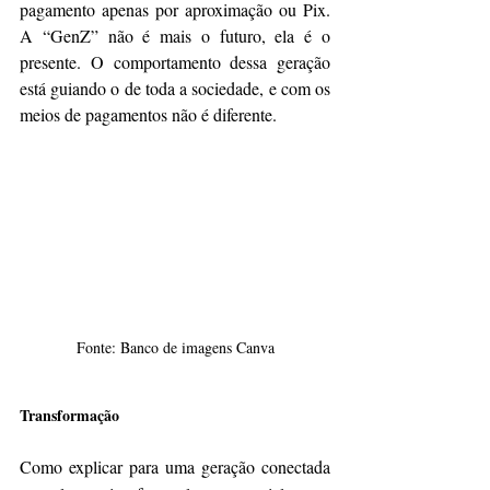
pagamento apenas por aproximação ou Pix. 
A “GenZ” não é mais o futuro, ela é o 
presente. O comportamento dessa geração 
está guiando o de toda a sociedade, e com os 
meios de pagamentos não é diferente.
Fonte: Banco de imagens Canva
Transformação
Como explicar para uma geração conectada 