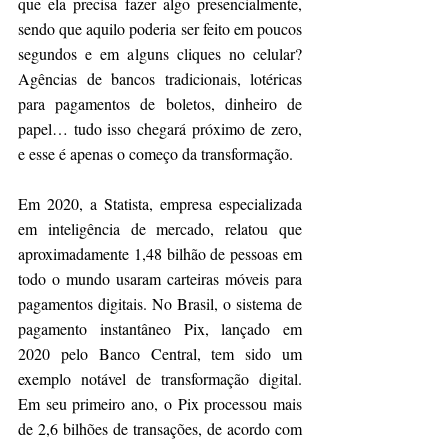
que ela precisa fazer algo presencialmente, 
sendo que aquilo poderia ser feito em poucos 
segundos e em alguns cliques no celular? 
Agências de bancos tradicionais, lotéricas 
para pagamentos de boletos, dinheiro de 
papel… tudo isso chegará próximo de zero, 
e esse é apenas o começo da transformação.
Em 2020, a Statista, empresa especializada 
em inteligência de mercado, relatou que 
aproximadamente 1,48 bilhão de pessoas em 
todo o mundo usaram carteiras móveis para 
pagamentos digitais. No Brasil, o sistema de 
pagamento instantâneo Pix, lançado em 
2020 pelo Banco Central, tem sido um 
exemplo notável de transformação digital. 
Em seu primeiro ano, o Pix processou mais 
de 2,6 bilhões de transações, de acordo com 