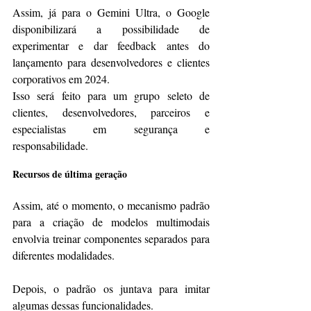
Assim, já para o Gemini Ultra, o Google 
disponibilizará a possibilidade de 
experimentar e dar feedback antes do 
lançamento para desenvolvedores e clientes 
corporativos em 2024.
Isso será feito para um grupo seleto de 
clientes, desenvolvedores, parceiros e 
especialistas em segurança e 
responsabilidade.
Recursos de última geração
Assim, até o momento, o mecanismo padrão 
para a criação de modelos multimodais 
envolvia treinar componentes separados para 
diferentes modalidades.
Depois, o padrão os juntava para imitar 
algumas dessas funcionalidades.