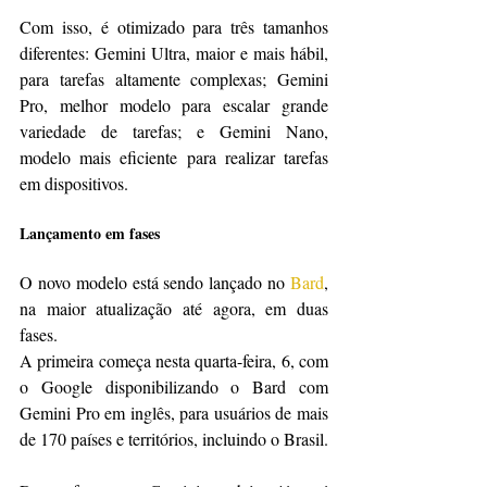
Com isso, é otimizado para três tamanhos 
diferentes: Gemini Ultra, maior e mais hábil, 
para tarefas altamente complexas; Gemini 
Pro, melhor modelo para escalar grande 
variedade de tarefas; e Gemini Nano, 
modelo mais eficiente para realizar tarefas 
em dispositivos.
Lançamento em fases
O novo modelo está sendo lançado no 
Bard
, 
na maior atualização até agora, em duas 
fases.
A primeira começa nesta quarta-feira, 6, com 
o Google disponibilizando o Bard com 
Gemini Pro em inglês, para usuários de mais 
de 170 países e territórios, incluindo o Brasil.