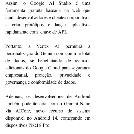
Assim, o Google AI Studio é uma 
ferramenta gratuita baseada na web que 
ajuda desenvolvedores e clientes corporativos 
a criar protótipos e lançar aplicativos 
rapidamente com  chave de API.
Portanto, a Vertex AI permitirá a 
personalização do Gemini com controle total 
de dados, se beneficiando de recursos 
adicionais do Google Cloud para segurança 
empresarial, proteção, privacidade e 
governança e conformidade de dados.
Ademais, os desenvolvedores de Android 
também poderão criar com o Gemini Nano 
via AICore, novo recurso de sistema 
disponível no Android 14, começando em 
dispositivos Pixel 8 Pro.