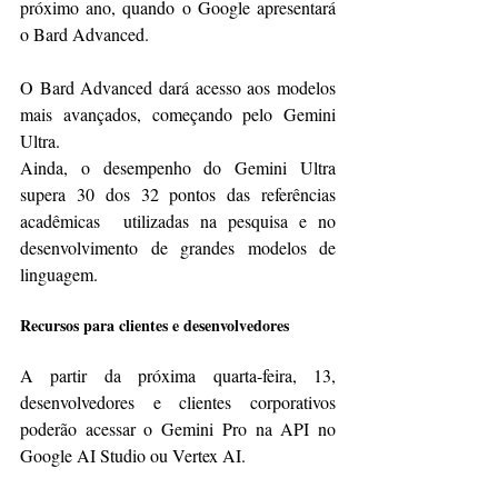
próximo ano, quando o Google apresentará 
o Bard Advanced.
O Bard Advanced dará acesso aos modelos 
mais avançados, começando pelo Gemini 
Ultra.
Ainda, o desempenho do Gemini Ultra 
supera 30 dos 32 pontos das referências 
acadêmicas  utilizadas na pesquisa e no 
desenvolvimento de grandes modelos de 
linguagem.
Recursos para clientes e desenvolvedores
A partir da próxima quarta-feira, 13, 
desenvolvedores e clientes corporativos 
poderão acessar o Gemini Pro na API no 
Google AI Studio ou Vertex AI.