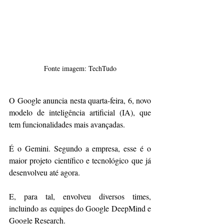
Fonte imagem: TechTudo
O Google anuncia nesta quarta-feira, 6, novo 
modelo de inteligência artificial (IA), que 
tem funcionalidades mais avançadas.
É o Gemini. Segundo a empresa, esse é o 
maior projeto científico e tecnológico que já 
desenvolveu até agora.
E, para tal, envolveu diversos times, 
incluindo as equipes do Google DeepMind e 
Google Research.