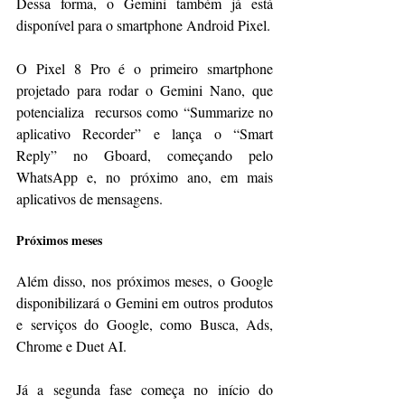
Dessa forma, o Gemini também já está 
disponível para o smartphone Android Pixel.
O Pixel 8 Pro é o primeiro smartphone 
projetado para rodar o Gemini Nano, que 
potencializa  recursos como “Summarize no 
aplicativo Recorder” e lança o “Smart 
Reply” no Gboard, começando pelo 
WhatsApp e, no próximo ano, em mais 
aplicativos de mensagens.
Próximos meses
Além disso, nos próximos meses, o Google 
disponibilizará o Gemini em outros produtos 
e serviços do Google, como Busca, Ads, 
Chrome e Duet AI.
Já a segunda fase começa no início do 