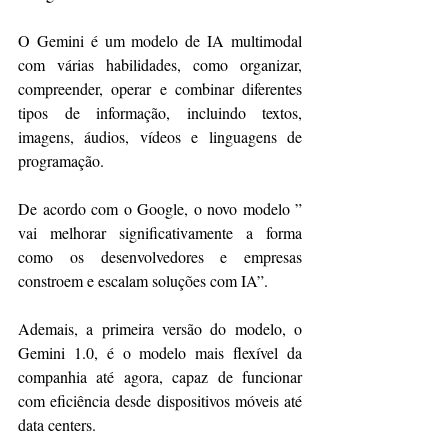
O Gemini é um modelo de IA multimodal 
com várias habilidades, como organizar, 
compreender, operar e combinar diferentes 
tipos de informação, incluindo textos, 
imagens, áudios, vídeos e linguagens de 
programação.
De acordo com o Google, o novo modelo ” 
vai melhorar significativamente a forma 
como os desenvolvedores e empresas 
constroem e escalam soluções com IA”.
Ademais, a primeira versão do modelo, o 
Gemini 1.0, é o modelo mais flexível da 
companhia até agora, capaz de funcionar 
com eficiência desde dispositivos móveis até 
data centers.