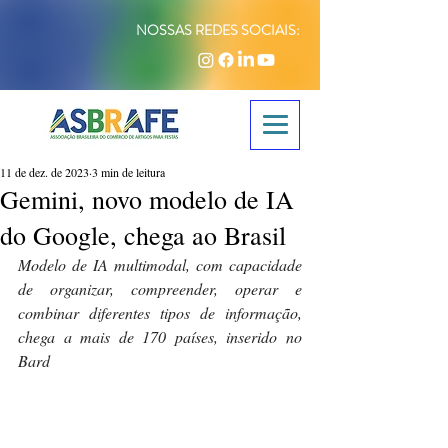
NOSSAS REDES SOCIAIS:
11 de dez. de 2023
3 min de leitura
Gemini, novo modelo de IA
do Google, chega ao Brasil
Modelo de IA multimodal, com capacidade 
de organizar, compreender, operar e 
combinar diferentes tipos de informação, 
chega a mais de 170 países, inserido no 
Bard