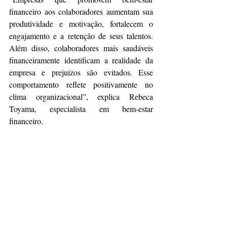
financeiro aos colaboradores aumentam sua 
produtividade e motivação, fortalecem o 
engajamento e a retenção de seus talentos. 
Além disso, colaboradores mais saudáveis 
financeiramente identificam a realidade da 
empresa e prejuízos são evitados. Esse 
comportamento reflete positivamente no 
clima organizacional”, explica Rebeca 
Toyama, especialista em bem-estar 
financeiro.