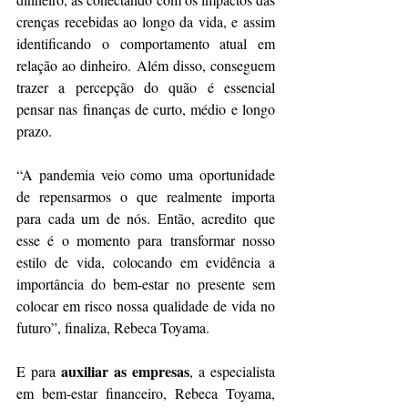
crenças recebidas ao longo da vida, e assim 
identificando o comportamento atual em 
relação ao dinheiro. Além disso, conseguem 
trazer a percepção do quão é essencial 
pensar nas finanças de curto, médio e longo 
prazo.
“A pandemia veio como uma oportunidade 
de repensarmos o que realmente importa 
para cada um de nós. Então, acredito que 
esse é o momento para transformar nosso 
estilo de vida, colocando em evidência a 
importância do bem-estar no presente sem 
colocar em risco nossa qualidade de vida no 
futuro”, finaliza, Rebeca Toyama.
auxiliar as empresas
E para 
, a especialista 
em bem-estar financeiro, Rebeca Toyama, 