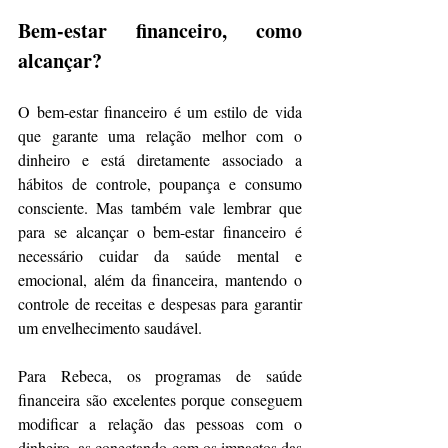
Bem-estar financeiro, como 
alcançar?
O bem-estar financeiro é um estilo de vida 
que garante uma relação melhor com o 
dinheiro e está diretamente associado a 
hábitos de controle, poupança e consumo 
consciente. Mas também vale lembrar que 
para se alcançar o bem-estar financeiro é 
necessário cuidar da saúde mental e 
emocional, além da financeira, mantendo o 
controle de receitas e despesas para garantir 
um envelhecimento saudável.
Para Rebeca, os programas de saúde 
financeira são excelentes porque conseguem 
modificar a relação das pessoas com o 
dinheiro, as conectando com os impactos das 