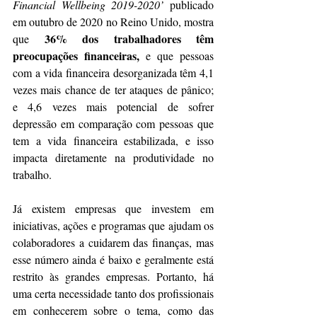
Financial Wellbeing 2019-2020’ 
publicado 
em outubro de 2020 no Reino Unido, mostra 
36% dos trabalhadores têm 
que 
preocupações financeiras,
 e que pessoas 
com a vida financeira desorganizada têm 4,1 
vezes mais chance de ter ataques de pânico; 
e 4,6 vezes mais potencial de sofrer 
depressão em comparação com pessoas que 
tem a vida financeira estabilizada, e isso 
impacta diretamente na produtividade no 
trabalho.
Já existem 
empresas
 que investem em 
iniciativas, ações e programas que ajudam os 
colaboradores a cuidarem das finanças, mas 
esse número ainda é baixo e geralmente está 
restrito às grandes empresas. Portanto, há 
uma certa necessidade tanto dos profissionais 
em conhecerem sobre o tema, como das 