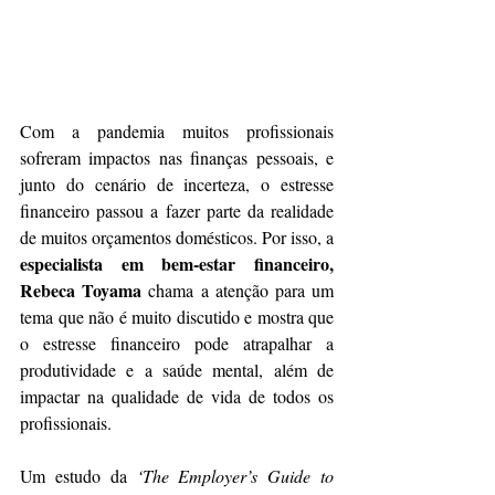
Com a pandemia muitos profissionais 
sofreram impactos nas finanças pessoais, e 
junto do cenário de incerteza, o estresse 
financeiro passou a fazer parte da realidade 
de muitos orçamentos domésticos. Por isso, a 
especialista em bem-estar financeiro, 
Rebeca Toyama 
chama a atenção para um 
tema que não é muito discutido e mostra que 
o estresse financeiro pode atrapalhar a 
produtividade e a saúde mental, além de 
impactar na qualidade de vida de todos os 
profissionais.
Um estudo da 
‘The Employer’s Guide to 