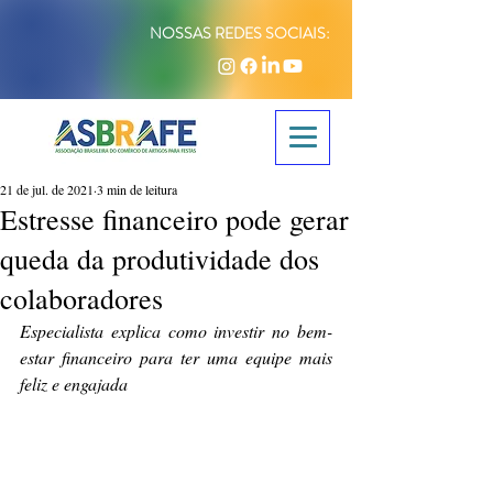
NOSSAS REDES SOCIAIS:
21 de jul. de 2021
3 min de leitura
Estresse financeiro pode gerar
queda da produtividade dos
colaboradores
Especialista explica como investir no bem-
estar financeiro para ter uma equipe mais 
feliz e engajada