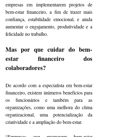
empresas em implementarem projetos de 
bem-estar financeiro, a fim de trazer mais 
confiança, estabilidade emocional, e ainda 
aumentar o engajamento, produtividade e a 
felicidade no trabalho.
Mas por que cuidar do bem-
estar financeiro dos 
colaboradores?
De acordo com a especialista em bem-estar 
financeiro, existem inúmeros benefícios para 
os funcionários e também para as 
organizações, como uma melhora do clima 
organizacional, uma potencialização da 
criatividade e a ampliação do bem-estar.
“Empresas que promovem bem-estar 