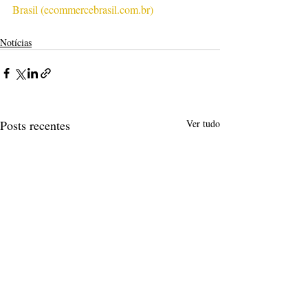
Brasil (
ecommercebrasil.com.br
)
Notícias
Posts recentes
Ver tudo