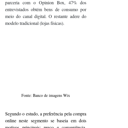
parceria com o Opinion Box, 47% dos 
entrevistados obtém bens de consumo por 
meio do canal digital. O restante adere do 
modelo tradicional (lojas físicas).
Fonte: Banco de imagens Wix
Segundo o estudo, a preferência pela compra 
online neste segmento se baseia em dois 
motivos principais: preço e conveniência. 