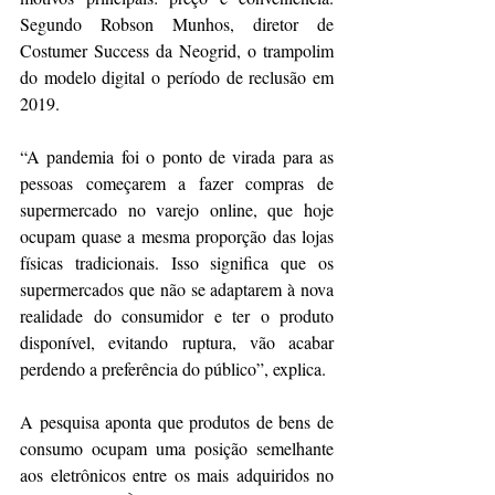
Segundo Robson Munhos, diretor de 
Costumer Success da Neogrid, o trampolim 
do modelo digital o período de reclusão em 
2019.
“A pandemia foi o ponto de virada para as 
pessoas começarem a fazer compras de 
supermercado no varejo online, que hoje 
ocupam quase a mesma proporção das lojas 
físicas tradicionais. Isso significa que os 
supermercados que não se adaptarem à nova 
realidade do consumidor e ter o produto 
disponível, evitando ruptura, vão acabar 
perdendo a preferência do público”, explica.
A pesquisa aponta que produtos de bens de 
consumo ocupam uma posição semelhante 
aos eletrônicos entre os mais adquiridos no 