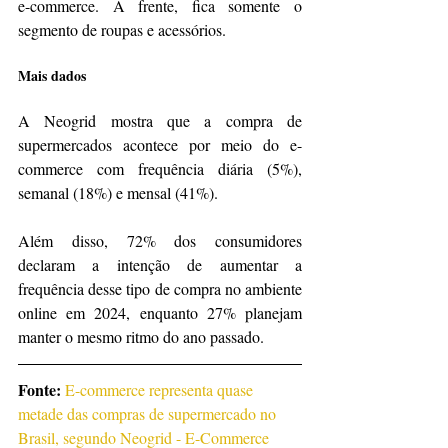
e-commerce. À frente, fica somente o 
segmento de roupas e acessórios.
Mais dados
A Neogrid mostra que a compra de 
supermercados acontece por meio do e-
commerce com frequência diária (5%), 
semanal (18%) e mensal (41%).
Além disso, 72% dos consumidores 
declaram a intenção de aumentar a 
frequência desse tipo de compra no ambiente 
online em 2024, enquanto 27% planejam 
manter o mesmo ritmo do ano passado.
Fonte: 
E-commerce representa quase 
metade das compras de supermercado no 
Brasil, segundo Neogrid - E-Commerce 