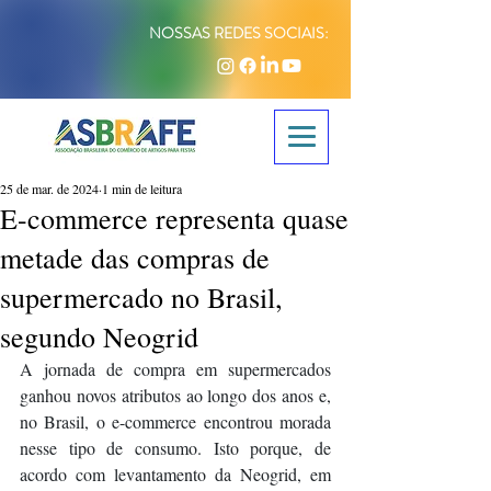
NOSSAS REDES SOCIAIS:
25 de mar. de 2024
1 min de leitura
E-commerce representa quase
metade das compras de
supermercado no Brasil,
segundo Neogrid
A jornada de compra em supermercados 
ganhou novos atributos ao longo dos anos e, 
no Brasil, o e-commerce encontrou morada 
nesse tipo de consumo. Isto porque, de 
acordo com levantamento da Neogrid, em 