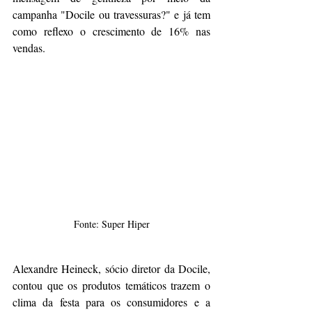
campanha "Docile ou travessuras?" e já tem 
como reflexo o crescimento de 16% nas 
vendas.
Fonte: Super Hiper
Alexandre Heineck, sócio diretor da Docile, 
contou que os produtos temáticos trazem o 
clima da festa para os consumidores e a 