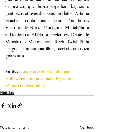
da marca, que busca espalhar doçuras e 
gentilezas através dos seus produtos. A linha 
temática conta ainda com Canudinhos 
Vassoura de Bruxa, Docigoma Miniabóbora 
e Docigoma Abóbora, Gelatines Dente de 
Monstro e Maxmallows Rech Twist Pinta 
Lingua, para compartilhar, ofertado em nova 
gramatura.  
Fonte:
Docile investe em linha para 
Halloween com nova bala de gelatina - 
Mundo do Marketing
Notícias
Posts recentes
Ver tudo