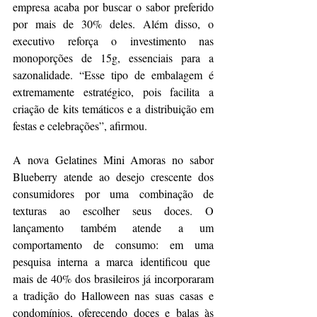
empresa acaba por buscar o sabor preferido 
por mais de 30% deles. Além disso, o 
executivo reforça o investimento nas 
monoporções de 15g, essenciais para a 
sazonalidade. “Esse tipo de embalagem é 
extremamente estratégico, pois facilita a 
criação de kits temáticos e a distribuição em 
festas e celebrações”, afirmou.
A nova Gelatines Mini Amoras no sabor 
Blueberry atende ao desejo crescente dos 
consumidores por uma combinação de 
texturas ao escolher seus doces. O 
lançamento também atende a um 
comportamento de consumo: em uma 
pesquisa interna a marca identificou que  
mais de 40% dos brasileiros já incorporaram 
a tradição do Halloween nas suas casas e 
condomínios, oferecendo doces e balas às 