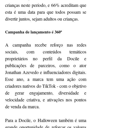
crianças neste período, e 66% acreditam que 
esta é uma data para que todos possam se 
divertir juntos, sejam adultos ou crianças.
Campanha de lançamento é 360º
A campanha recebe reforço nas redes 
sociais, com conteúdos temáticos 
proprietários no perfil da Docile e 
publicações de parceiros, como o ator 
Jonathan Azevedo e influenciadores digitais. 
Esse ano, a marca tem uma ação com 
criadores nativos do TikTok - com o objetivo 
de gerar engajamento, diversidade e 
velocidade criativa, e ativações nos pontos 
de venda da marca.
Para a Docile, o Halloween também é uma 
grande oportunidade de reforçar os valores 