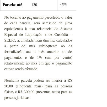
Parcelas até
120
45%
No tocante ao pagamento parcelado, o valor 
de cada parcela, será acrescido de juros 
equivalentes à taxa referencial do Sistema 
Especial de Liquidação e de Custódia – 
SELIC, acumulada mensalmente, calculados 
a partir do mês subsequente ao da 
formalização até o mês anterior ao do 
pagamento, e de 1% (um por cento) 
relativamente ao mês em que o pagamento 
estiver sendo efetuado.
Nenhuma parcela poderá ser inferior a R$ 
50,00 (cinquenta reais) para as pessoas 
físicas e R$ 300,00 (trezentos reais) para as 
pessoas jurídicas.