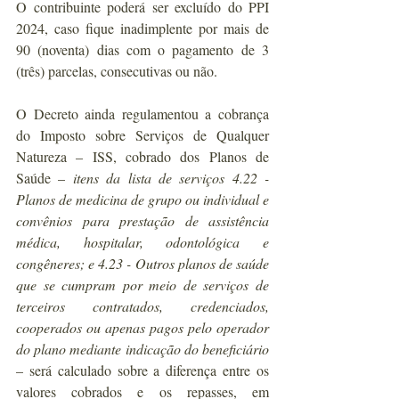
O contribuinte poderá ser excluído do PPI 
2024, caso fique inadimplente por mais de 
90 (noventa) dias com o pagamento de 3 
(três) parcelas, consecutivas ou não.
O Decreto ainda regulamentou a cobrança 
do Imposto sobre Serviços de Qualquer 
Natureza – ISS, cobrado dos Planos de 
Saúde – 
itens da lista de serviços 4.22 - 
Planos de medicina de grupo ou individual e 
convênios para prestação de assistência 
médica, hospitalar, odontológica e 
congêneres; e 4.23 - Outros planos de saúde 
que se cumpram por meio de serviços de 
terceiros contratados, credenciados, 
cooperados ou apenas pagos pelo operador 
do plano mediante indicação do beneficiário
– será calculado sobre a diferença entre os 
valores cobrados e os repasses, em 