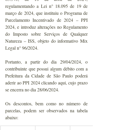
regulamentando a Lei n° 18.095 de 19 de 
março de 2024, que instituiu o Programa de 
Parcelamento Incentivado de 2024 – PPI 
2024, e introduz alterações no Regulamento 
do Imposto sobre Serviços de Qualquer 
Natureza – ISS, objeto do informativo Mix 
Legal n° 96/2024.
Portanto, a partir do dia 29/04/2024, o 
contribuinte que possui algum débito com a 
Prefeitura da Cidade de São Paulo poderá 
aderir ao PPI 2024 clicando 
aqui
, cujo prazo 
se encerra no dia 28/06/2024.
Os descontos, bem como no número de 
parcelas, podem ser observados na tabela 
abaixo: