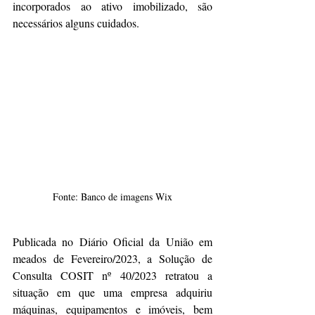
incorporados ao ativo imobilizado, são 
necessários alguns cuidados.
Fonte: Banco de imagens Wix
Publicada no Diário Oficial da União em 
meados de Fevereiro/2023, a Solução de 
Consulta COSIT nº 40/2023 retratou a 
situação em que uma empresa adquiriu 
máquinas, equipamentos e imóveis, bem 