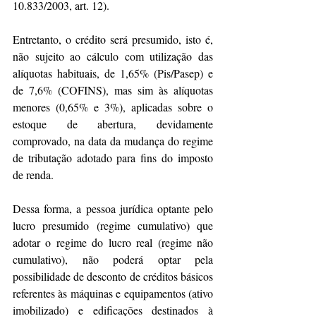
10.833/2003, art. 12).
Entretanto, o crédito será presumido, isto é, 
não sujeito ao cálculo com utilização das 
alíquotas habituais, de 1,65% (Pis/Pasep) e 
de 7,6% (COFINS), mas sim às alíquotas 
menores (0,65% e 3%), aplicadas sobre o 
estoque de abertura, devidamente 
comprovado, na data da mudança do regime 
de tributação adotado para fins do imposto 
de renda.
Dessa forma, a pessoa jurídica optante pelo 
lucro presumido (regime cumulativo) que 
adotar o regime do lucro real (regime não 
cumulativo), não poderá optar pela 
possibilidade de desconto de créditos básicos 
referentes às máquinas e equipamentos (ativo 
imobilizado) e edificações destinados à 