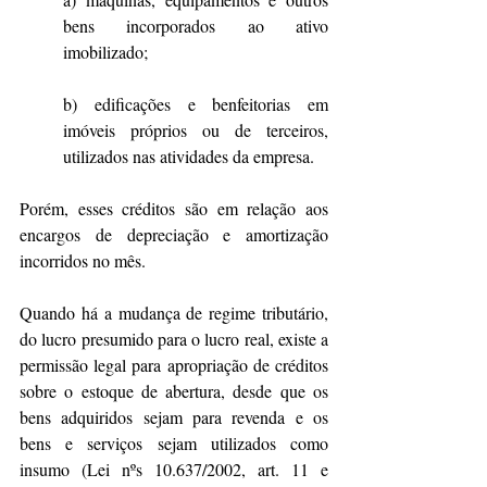
bens incorporados ao ativo 
imobilizado;
b) edificações e benfeitorias em 
imóveis próprios ou de terceiros, 
utilizados nas atividades da empresa.
Porém, esses créditos são em relação aos 
encargos de depreciação e amortização 
incorridos no mês.
Quando há a mudança de regime tributário, 
do lucro presumido para o lucro real, existe a 
permissão legal para apropriação de créditos 
sobre o estoque de abertura, desde que os 
bens adquiridos sejam para revenda e os 
bens e serviços sejam utilizados como 
insumo (Lei nºs 10.637/2002, art. 11 e 