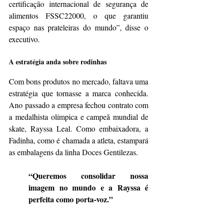
certificação internacional de segurança de 
alimentos FSSC22000, o que garantiu 
espaço nas prateleiras do mundo”, disse o 
executivo.
A estratégia anda sobre rodinhas
Com bons produtos no mercado, faltava uma 
estratégia que tornasse a marca conhecida. 
Ano passado a empresa fechou contrato com 
a medalhista olímpica e campeã mundial de 
skate, Rayssa Leal. Como embaixadora, a 
Fadinha, como é chamada a atleta, estampará 
as embalagens da linha Doces Gentilezas.
“Queremos consolidar nossa 
imagem no mundo e a Rayssa é 
perfeita como porta-voz.”