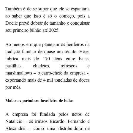
Também é de se supor que ele se espantaria 
ao saber que isso é só o começo, pois a 
Docile prevê dobrar de tamanho e conquistar 
seu primeiro bilhão até 2025.
Ao menos é o que planejam os herdeiros da 
tradição familiar de quase um século. Hoje, 
fabrica mais de 170 itens entre balas, 
pastilhas, chicletes, refrescos e 
marshmallows – o carro-chefe da empresa -, 
exportando mais de 4 mil toneladas de doces 
por mês.
Maior exportadora brasileira de balas
A empresa foi fundada pelos netos de 
Natalício – os irmãos Ricardo, Fernando e 
Alexandre – como uma distribuidora de 