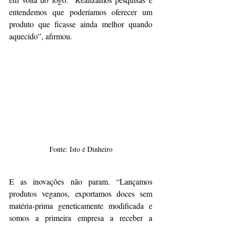
entendemos que poderíamos oferecer um 
produto que ficasse ainda melhor quando 
aquecido”, afirmou.
Fonte: Isto é Dinheiro
E as inovações não param. “Lançamos 
produtos veganos, exportamos doces sem 
matéria-prima geneticamente modificada e 
somos a primeira empresa a receber a 