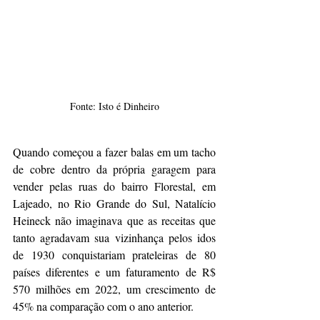
Fonte: Isto é Dinheiro
Quando começou a fazer balas em um tacho 
de cobre dentro da própria garagem para 
vender pelas ruas do bairro Florestal, em 
Lajeado, no Rio Grande do Sul, Natalício 
Heineck não imaginava que as receitas que 
tanto agradavam sua vizinhança pelos idos 
de 1930 conquistariam prateleiras de 80 
países diferentes e um faturamento de R$ 
570 milhões em 2022, um crescimento de 
45% na comparação com o ano anterior.