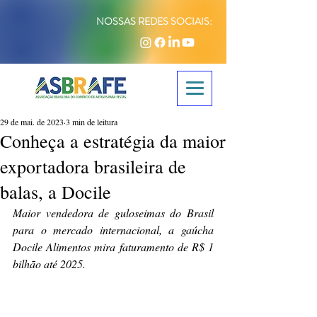
NOSSAS REDES SOCIAIS:
29 de mai. de 2023
3 min de leitura
Conheça a estratégia da maior
exportadora brasileira de
balas, a Docile
Maior vendedora de guloseimas do Brasil 
para o mercado internacional, a gaúcha 
Docile Alimentos mira faturamento de R$ 1 
bilhão até 2025.