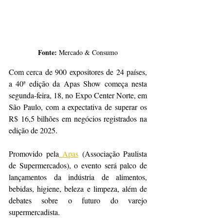
Fonte:
 Mercado & Consumo
Com cerca de 900 expositores de 24 países, 
a 40ª edição da Apas Show começa nesta 
segunda-feira, 18, no Expo Center Norte, em 
São Paulo, com a expectativa de superar os 
R$ 16,5 bilhões em negócios registrados na 
edição de 2025.
Promovido pela
 Apas
 (Associação Paulista 
de Supermercados), o evento será palco de 
lançamentos da indústria de alimentos, 
bebidas, higiene, beleza e limpeza, além de 
debates sobre o futuro do varejo 
supermercadista.