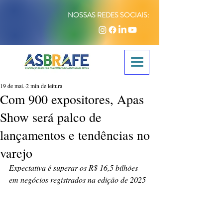
NOSSAS REDES SOCIAIS:
19 de mai.
2 min de leitura
Com 900 expositores, Apas
Show será palco de
lançamentos e tendências no
varejo
Expectativa é superar os R$ 16,5 bilhões 
em negócios registrados na edição de 2025