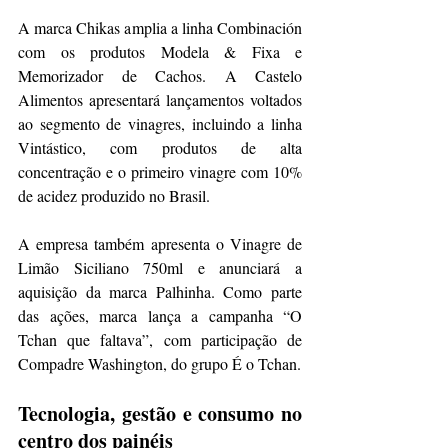
A marca Chikas amplia a linha Combinación 
com os produtos Modela & Fixa e 
Memorizador de Cachos. A Castelo 
Alimentos apresentará lançamentos voltados 
ao segmento de vinagres, incluindo a linha 
Vintástico, com produtos de alta 
concentração e o primeiro vinagre com 10% 
de acidez produzido no Brasil. 
A empresa também apresenta o Vinagre de 
Limão Siciliano 750ml e anunciará a 
aquisição da marca Palhinha. Como parte 
das ações, marca lança a campanha “O 
Tchan que faltava”, com participação de 
Compadre Washington, do grupo É o Tchan.
Tecnologia, gestão e consumo no 
centro dos painéis