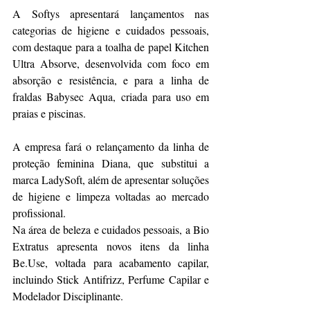
A Softys apresentará lançamentos nas 
categorias de higiene e cuidados pessoais, 
com destaque para a toalha de papel Kitchen 
Ultra Absorve, desenvolvida com foco em 
absorção e resistência, e para a linha de 
fraldas Babysec Aqua, criada para uso em 
praias e piscinas. 
A empresa fará o relançamento da linha de 
proteção feminina Diana, que substitui a 
marca LadySoft, além de apresentar soluções 
de higiene e limpeza voltadas ao mercado 
profissional.
Na área de beleza e cuidados pessoais, a Bio 
Extratus apresenta novos itens da linha 
Be.Use, voltada para acabamento capilar, 
incluindo Stick Antifrizz, Perfume Capilar e 
Modelador Disciplinante. 