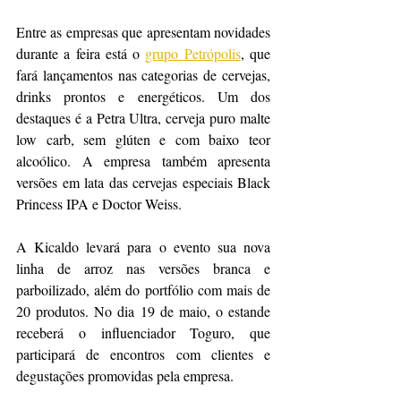
Entre as empresas que apresentam novidades 
durante a feira está o 
grupo Petrópolis
, que 
fará lançamentos nas categorias de cervejas, 
drinks prontos e energéticos. Um dos 
destaques é a Petra Ultra, cerveja puro malte 
low carb, sem glúten e com baixo teor 
alcoólico. A empresa também apresenta 
versões em lata das cervejas especiais Black 
Princess IPA e Doctor Weiss.
A Kicaldo levará para o evento sua nova 
linha de arroz nas versões branca e 
parboilizado, além do portfólio com mais de 
20 produtos. No dia 19 de maio, o estande 
receberá o influenciador Toguro, que 
participará de encontros com clientes e 
degustações promovidas pela empresa.