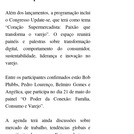
Além dos lançamentos, a programação inclui 
o Congresso Update-se, que terá como tema 
“Coração Supermercadista: Paixão que 
transforma o varejo”. O espaço reunirá 
painéis e palestras sobre transformação 
digital, comportamento do consumidor, 
sustentabilidade, liderança e inovação no 
varejo.
Entre os participantes confirmados estão Bob 
Phibbs, Pedro Lourenço, Belmiro Gomes e 
Angélica, que participa no dia 21 de maio do 
painel “O Poder da Conexão: Família, 
Consumo e Varejo”.
A agenda terá ainda discussões sobre 
mercado de trabalho, tendências globais e 