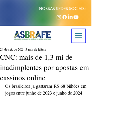
NOSSAS REDES SOCIAIS:
24 de set. de 2024
3 min de leitura
CNC: mais de 1,3 mi de
inadimplentes por apostas em
cassinos online
Os brasileiros já gastaram R$ 68 bilhões em 
jogos entre junho de 2023 e junho de 2024