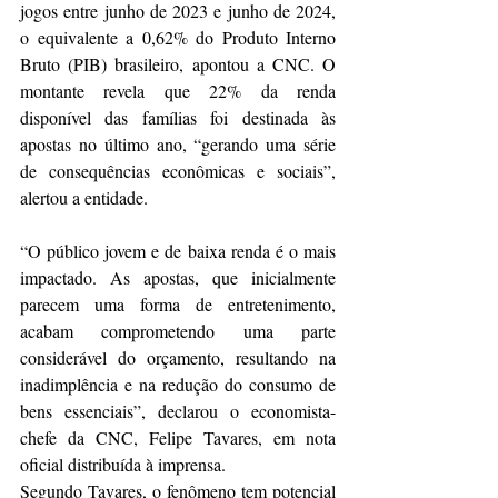
jogos entre junho de 2023 e junho de 2024, 
o equivalente a 0,62% do Produto Interno 
Bruto (PIB) brasileiro, apontou a CNC. O 
montante revela que 22% da renda 
disponível das famílias foi destinada às 
apostas no último ano, “gerando uma série 
de consequências econômicas e sociais”, 
alertou a entidade.
“O público jovem e de baixa renda é o mais 
impactado. As apostas, que inicialmente 
parecem uma forma de entretenimento, 
acabam comprometendo uma parte 
considerável do orçamento, resultando na 
inadimplência e na redução do consumo de 
bens essenciais”, declarou o economista-
chefe da CNC, Felipe Tavares, em nota 
oficial distribuída à imprensa.
Segundo Tavares, o fenômeno tem potencial 