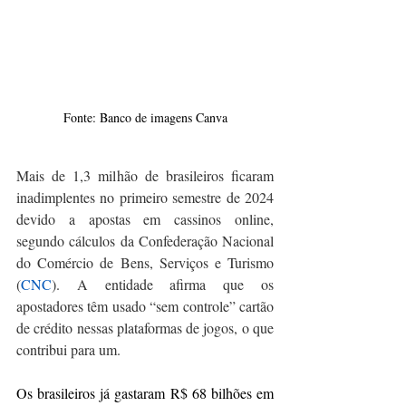
Fonte: Banco de imagens Canva
Mais de 1,3 milhão de brasileiros ficaram 
inadimplentes no primeiro semestre de 2024 
devido a apostas em cassinos online, 
segundo cálculos da Confederação Nacional 
do Comércio de Bens, Serviços e Turismo 
(
CNC
). A entidade afirma que os 
apostadores têm usado “sem controle” cartão 
de crédito nessas plataformas de jogos, o que 
contribui para um.
Os brasileiros já gastaram R$ 68 bilhões em 