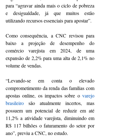
para “agravar ainda mais o ciclo de pobreza 
e desigualdade, já que muitos estão 
utilizando recursos essenciais para apostar”.
Como consequência, a CNC revisou para 
baixo a projeção de desempenho do 
comércio varejista em 2024, de uma 
expansão de 2,2% para uma alta de 2,1% no 
volume de vendas.
“Levando-se em conta o elevado 
comprometimento da renda das famílias com 
apostas online, os impactos sobre o 
varejo 
brasileiro
 são atualmente incertos, mas 
possuem um potencial de reduzir em até 
11,2% a atividade varejista, diminuindo em 
R$ 117 bilhões o faturamento do setor por 
ano”, previu a CNC, no estudo.