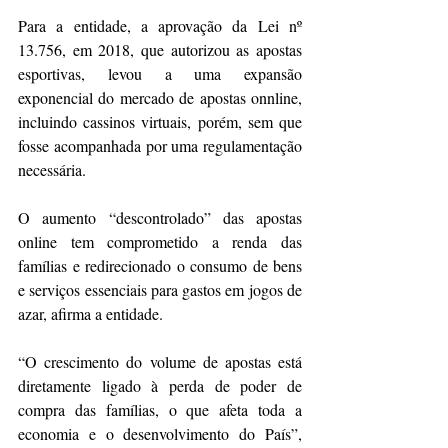
Para a entidade, a aprovação da Lei nº 
13.756, em 2018, que autorizou as apostas 
esportivas, levou a uma expansão 
exponencial do mercado de apostas onnline, 
incluindo cassinos virtuais, porém, sem que 
fosse acompanhada por uma regulamentação 
necessária.
O aumento “descontrolado” das apostas 
online tem comprometido a renda das 
famílias e redirecionado o consumo de bens 
e serviços essenciais para gastos em jogos de 
azar, afirma a entidade.
“O crescimento do volume de apostas está 
diretamente ligado à perda de poder de 
compra das famílias, o que afeta toda a 
economia e o desenvolvimento do País”, 