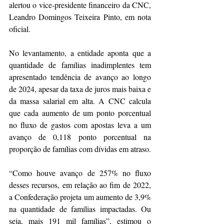
alertou o vice-presidente financeiro da CNC, 
Leandro Domingos Teixeira Pinto, em nota 
oficial.
No levantamento, a entidade aponta que a 
quantidade de famílias inadimplentes tem 
apresentado tendência de avanço ao longo 
de 2024, apesar da taxa de juros mais baixa e 
da massa salarial em alta. A CNC calcula 
que cada aumento de um ponto porcentual 
no fluxo de gastos com apostas leva a um 
avanço de 0,118 ponto porcentual na 
proporção de famílias com dívidas em atraso.
“Como houve avanço de 257% no fluxo 
desses recursos, em relação ao fim de 2022, 
a Confederação projeta um aumento de 3,9% 
na quantidade de famílias impactadas. Ou 
seja, mais 191 mil famílias”, estimou o 