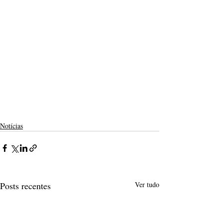
Notícias
Posts recentes
Ver tudo