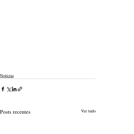
Notícias
Posts recentes
Ver tudo