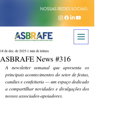
NOSSAS REDES SOCIAIS:
18 de dez. de 2025
1 min de leitura
ASBRAFE News #316
A newsletter semanal que apresenta os 
principais acontecimentos do setor de festas, 
candies e confeitaria — um espaço dedicado 
a compartilhar novidades e divulgações dos 
nossos associados-apoiadores.