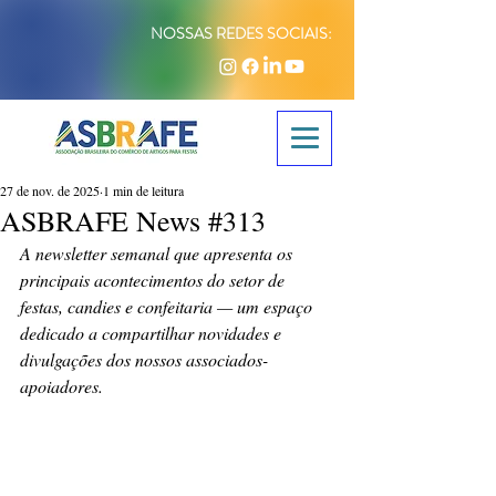
NOSSAS REDES SOCIAIS:
27 de nov. de 2025
1 min de leitura
ASBRAFE News #313
A newsletter semanal que apresenta os 
principais acontecimentos do setor de 
festas, candies e confeitaria — um espaço 
dedicado a compartilhar novidades e 
divulgações dos nossos associados-
apoiadores.