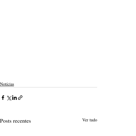
Notícias
Posts recentes
Ver tudo