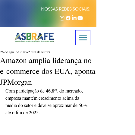
NOSSAS REDES SOCIAIS:
26 de ago. de 2025
2 min de leitura
Amazon amplia liderança no
e-commerce dos EUA, aponta
JPMorgan
Com participação de 46,8% do mercado, 
empresa mantém crescimento acima da 
média do setor e deve se aproximar de 50% 
até o fim de 2025.