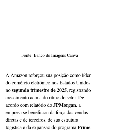
Fonte: Banco de Imagens Canva
A Amazon reforçou sua posição como líder 
do comércio eletrônico nos Estados Unidos 
segundo trimestre de 2025
no 
, registrando 
crescimento acima do ritmo do setor. De 
JPMorgan
acordo com relatório do 
, a 
empresa se beneficiou da força das vendas 
diretas e de terceiros, de sua estrutura 
Prime
logística e da expansão do programa 
.