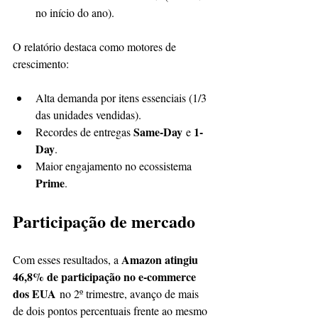
no início do ano).
O relatório destaca como motores de 
crescimento:
Alta demanda por itens essenciais (1/3 
das unidades vendidas).
Same-Day
1-
Recordes de entregas 
 e 
Day
.
Maior engajamento no ecossistema 
Prime
.
Participação de mercado
Amazon atingiu 
Com esses resultados, a 
46,8% de participação no e-commerce 
dos EUA
 no 2º trimestre, avanço de mais 
de dois pontos percentuais frente ao mesmo 