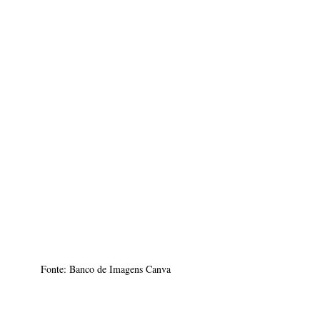
Fonte: Banco de Imagens Canva