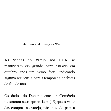
Fonte: Banco de imagens Wix
As vendas no varejo nos EUA se 
mantiveram em grande parte estáveis em 
outubro após um verão forte, indicando 
alguma resiliência para a temporada de festas 
de fim de ano.
Os dados do Departamento de Comércio 
mostraram nesta quarta-feira (15) que o valor 
das compras no varejo, não ajustado para a 