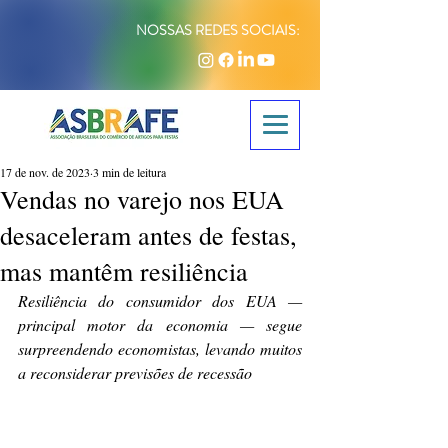
NOSSAS REDES SOCIAIS:
17 de nov. de 2023
3 min de leitura
Vendas no varejo nos EUA
desaceleram antes de festas,
mas mantêm resiliência
Resiliência do consumidor dos EUA — 
principal motor da economia — segue 
surpreendendo economistas, levando muitos 
a reconsiderar previsões de recessão