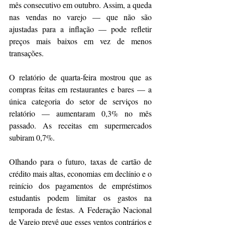
mês consecutivo em outubro. Assim, a queda 
nas vendas no varejo — que não são 
ajustadas para a inflação — pode refletir 
preços mais baixos em vez de menos 
transações.
O relatório de quarta-feira mostrou que as 
compras feitas em restaurantes e bares — a 
única categoria do setor de serviços no 
relatório — aumentaram 0,3% no mês 
passado. As receitas em supermercados 
subiram 0,7%.
Olhando para o futuro, taxas de cartão de 
crédito mais altas, economias em declínio e o 
reinício dos pagamentos de empréstimos 
estudantis podem limitar os gastos na 
temporada de festas. A Federação Nacional 
de Varejo prevê que esses ventos contrários e 