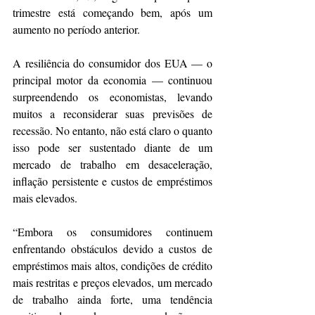
trimestre está começando bem, após um 
aumento no período anterior.
A resiliência do consumidor dos EUA — o 
principal motor da economia — continuou 
surpreendendo os economistas, levando 
muitos a reconsiderar suas previsões de 
recessão. No entanto, não está claro o quanto 
isso pode ser sustentado diante de um 
mercado de trabalho em desaceleração, 
inflação persistente e custos de empréstimos 
mais elevados.
“Embora os consumidores continuem 
enfrentando obstáculos devido a custos de 
empréstimos mais altos, condições de crédito 
mais restritas e preços elevados, um mercado 
de trabalho ainda forte, uma tendência 