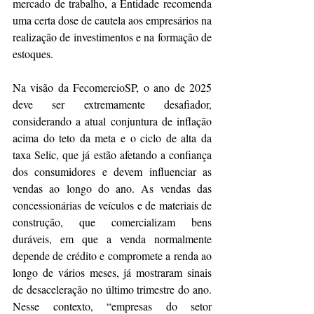
mercado de trabalho, a Entidade recomenda 
uma certa dose de cautela aos empresários na 
realização de investimentos e na formação de 
estoques.
Na visão da FecomercioSP, o ano de 2025 
deve ser extremamente desafiador, 
considerando a atual conjuntura de inflação 
acima do teto da meta e o ciclo de alta da 
taxa Selic, que já estão afetando a confiança 
dos consumidores e devem influenciar as 
vendas ao longo do ano. As vendas das 
concessionárias de veículos e de materiais de 
construção, que comercializam bens 
duráveis, em que a venda normalmente 
depende de crédito e compromete a renda ao 
longo de vários meses, já mostraram sinais 
de desaceleração no último trimestre do ano. 
Nesse contexto, “empresas do setor 