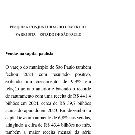
PESQUISA CONJUNTURAL DO COMÉRCIO 
VAREJISTA – ESTADO DE SÃO PAULO
Vendas na capital paulista
O varejo do município de São Paulo também 
fechou 2024 com resultado positivo, 
exibindo um crescimento de 9,9% em 
relação ao ano anterior e batendo o recorde 
de faturamento com uma receita de R$ 441,4 
bilhões em 2024, cerca de R$ 39,7 bilhões 
acima do apurado em 2023. Em dezembro, a 
capital teve um aumento de 6,8% nas vendas, 
atingindo a cifra de R$ 43,4 bilhões no mês, 
também a maior receita mensal da série 