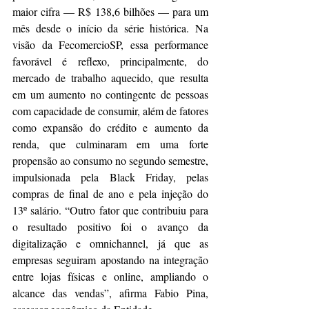
maior cifra — R$ 138,6 bilhões — para um 
mês desde o início da série histórica. Na 
visão da FecomercioSP, essa performance 
favorável é reflexo, principalmente, do 
mercado de trabalho aquecido, que resulta 
em um aumento no contingente de pessoas 
com capacidade de consumir, além de fatores 
como expansão do crédito e aumento da 
renda, que culminaram em uma forte 
propensão ao consumo no segundo semestre, 
impulsionada pela Black Friday, pelas 
compras de final de ano e pela injeção do 
13º salário. “Outro fator que contribuiu para 
o resultado positivo foi o avanço da 
digitalização e omnichannel, já que as 
empresas seguiram apostando na integração 
entre lojas físicas e online, ampliando o 
alcance das vendas”, afirma Fabio Pina, 