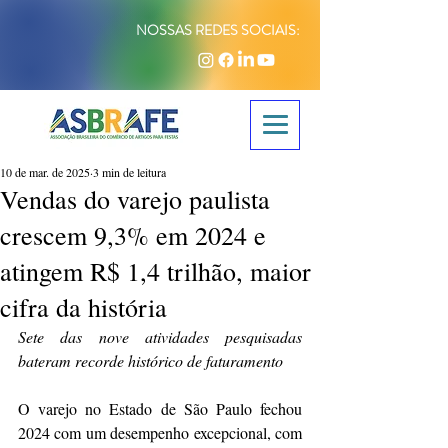
NOSSAS REDES SOCIAIS:
10 de mar. de 2025
3 min de leitura
Vendas do varejo paulista
crescem 9,3% em 2024 e
atingem R$ 1,4 trilhão, maior
cifra da história
Sete das nove atividades pesquisadas 
bateram recorde histórico de faturamento
O varejo no Estado de São Paulo fechou 
2024 com um desempenho excepcional, com 