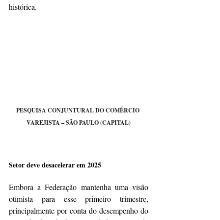
histórica.
PESQUISA CONJUNTURAL DO COMÉRCIO 
VAREJISTA – SÃO PAULO (CAPITAL)
Setor deve desacelerar em 2025
Embora a Federação mantenha uma visão 
otimista para esse primeiro trimestre, 
principalmente por conta do desempenho do 