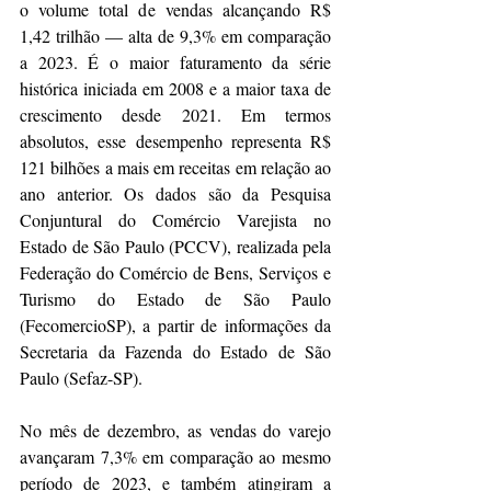
o volume total de vendas alcançando R$ 
1,42 trilhão — alta de 9,3% em comparação 
a 2023. É o maior faturamento da série 
histórica iniciada em 2008 e a maior taxa de 
crescimento desde 2021. Em termos 
absolutos, esse desempenho representa R$ 
121 bilhões a mais em receitas em relação ao 
ano anterior. Os dados são da Pesquisa 
Conjuntural do Comércio Varejista no 
Estado de São Paulo (PCCV), realizada pela 
Federação do Comércio de Bens, Serviços e 
Turismo do Estado de São Paulo 
(FecomercioSP), a partir de informações da 
Secretaria da Fazenda do Estado de São 
Paulo (Sefaz-SP).
No mês de dezembro, as vendas do varejo 
avançaram 7,3% em comparação ao mesmo 
período de 2023, e também atingiram a 