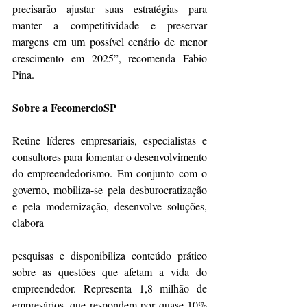
precisarão ajustar suas estratégias para 
manter a competitividade e preservar 
margens em um possível cenário de menor 
crescimento em 2025”, recomenda Fabio 
Pina.
Sobre a FecomercioSP
Reúne líderes empresariais, especialistas e 
consultores para fomentar o desenvolvimento 
do empreendedorismo. Em conjunto com o 
governo, mobiliza-se pela desburocratização 
e pela modernização, desenvolve soluções, 
elabora
pesquisas e disponibiliza conteúdo prático 
sobre as questões que afetam a vida do 
empreendedor. Representa 1,8 milhão de 
empresários, que respondem por quase 10% 